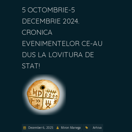
5 OCTOMBRIE-5
DECEMBRIE 2024.
CRONICA
EVENIMENTELOR CE-AU
DUS LA LOVITURA DE
STAT!
December 6, 2025
Miron Manega
Arhiva