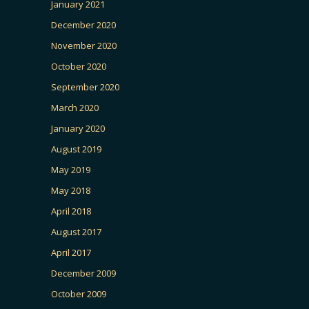
January 2021
December 2020
November 2020
October 2020
September 2020
March 2020
January 2020
August 2019
May 2019
May 2018
April 2018
August 2017
April 2017
December 2009
October 2009