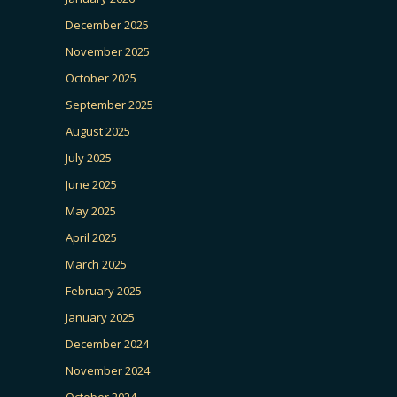
December 2025
November 2025
October 2025
September 2025
August 2025
July 2025
June 2025
May 2025
April 2025
March 2025
February 2025
January 2025
December 2024
November 2024
October 2024