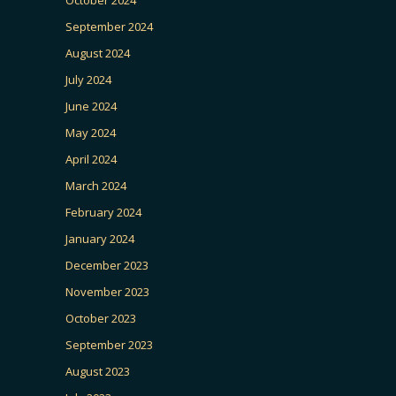
September 2024
August 2024
July 2024
June 2024
May 2024
April 2024
March 2024
February 2024
January 2024
December 2023
November 2023
October 2023
September 2023
August 2023