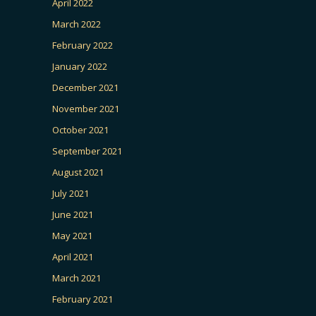
April 2022
March 2022
February 2022
January 2022
December 2021
November 2021
October 2021
September 2021
August 2021
July 2021
June 2021
May 2021
April 2021
March 2021
February 2021