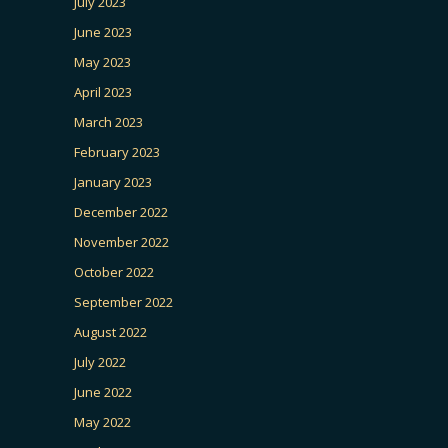
July 2023
June 2023
May 2023
April 2023
March 2023
February 2023
January 2023
December 2022
November 2022
October 2022
September 2022
August 2022
July 2022
June 2022
May 2022