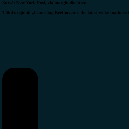
Sursă: New York Post, via marginaliaetc.ro
Titlul original: „Canceling Beethoven is the latest woke madness 