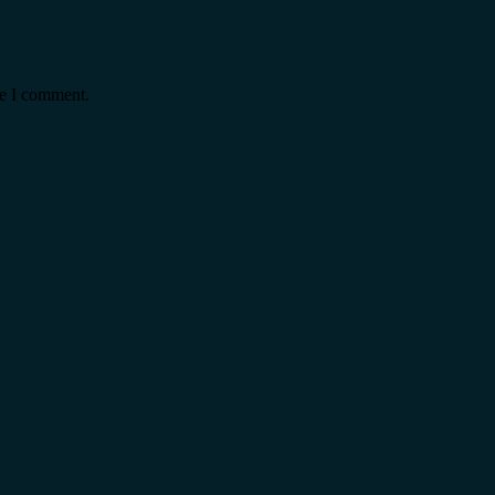
me I comment.