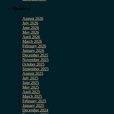
Archives
August 2026
July 2026
June 2026
May 2026
April 2026
March 2026
February 2026
January 2026
December 2025
November 2025
October 2025
September 2025
August 2025
July 2025
June 2025
May 2025
April 2025
March 2025
February 2025
January 2025
December 2024