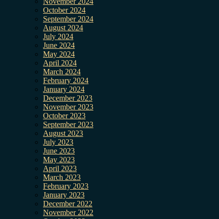
November 2024
October 2024
September 2024
August 2024
July 2024
June 2024
May 2024
April 2024
March 2024
February 2024
January 2024
December 2023
November 2023
October 2023
September 2023
August 2023
July 2023
June 2023
May 2023
April 2023
March 2023
February 2023
January 2023
December 2022
November 2022