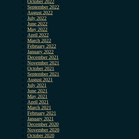
October 2022
September 2022
August 2022
July 2022
June 2022
May 2022
April 2022
March 2022
February 2022
January 2022
December 2021
November 2021
October 2021
September 2021
August 2021
July 2021
June 2021
May 2021
April 2021
March 2021
February 2021
January 2021
December 2020
November 2020
October 2020