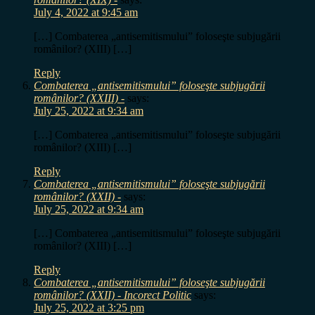
July 4, 2022 at 9:45 am
[…] Combaterea „antisemitismului” foloseşte subjugării
românilor? (XIII) […]
Reply
Combaterea „antisemitismului” foloseşte subjugării
românilor? (XXIII) -
says:
July 25, 2022 at 9:34 am
[…] Combaterea „antisemitismului” foloseşte subjugării
românilor? (XIII) […]
Reply
Combaterea „antisemitismului” foloseşte subjugării
românilor? (XXII) -
says:
July 25, 2022 at 9:34 am
[…] Combaterea „antisemitismului” foloseşte subjugării
românilor? (XIII) […]
Reply
Combaterea „antisemitismului” foloseşte subjugării
românilor? (XXII) - Incorect Politic
says:
July 25, 2022 at 3:25 pm