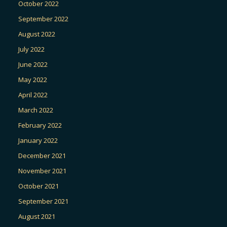
October 2022
September 2022
August 2022
July 2022
June 2022
May 2022
April 2022
March 2022
February 2022
January 2022
December 2021
November 2021
October 2021
September 2021
August 2021