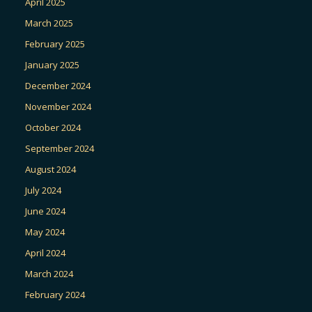
April 2025
March 2025
February 2025
January 2025
December 2024
November 2024
October 2024
September 2024
August 2024
July 2024
June 2024
May 2024
April 2024
March 2024
February 2024