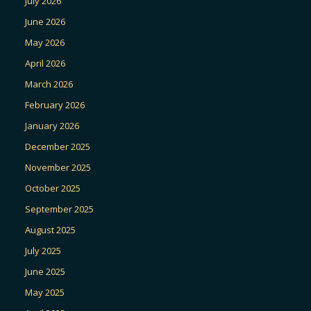
July 2026
June 2026
May 2026
April 2026
March 2026
February 2026
January 2026
December 2025
November 2025
October 2025
September 2025
August 2025
July 2025
June 2025
May 2025