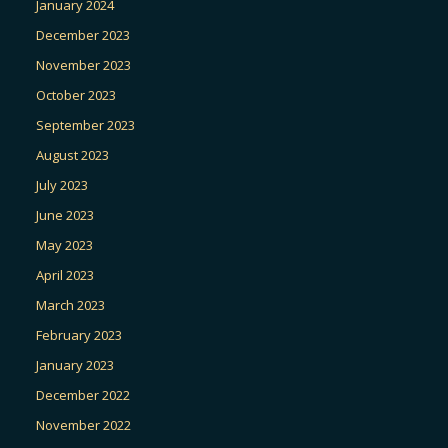
January 2024
December 2023
November 2023
October 2023
September 2023
August 2023
July 2023
June 2023
May 2023
April 2023
March 2023
February 2023
January 2023
December 2022
November 2022