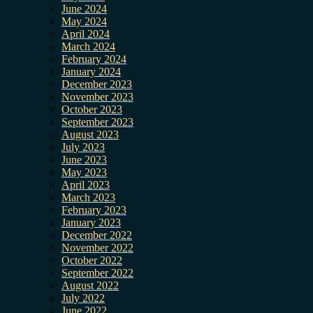
June 2024
May 2024
April 2024
March 2024
February 2024
January 2024
December 2023
November 2023
October 2023
September 2023
August 2023
July 2023
June 2023
May 2023
April 2023
March 2023
February 2023
January 2023
December 2022
November 2022
October 2022
September 2022
August 2022
July 2022
June 2022