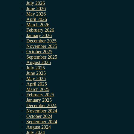
July 2026
June 2026
May 2026
April 2026
March 2026
February 2026
January 2026
December 2025
November 2025
October 2025
September 2025
August 2025
July 2025
June 2025
May 2025
April 2025
March 2025
February 2025
January 2025
December 2024
November 2024
October 2024
September 2024
August 2024
July 2024