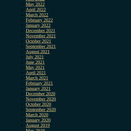
May 2022
April 2022
March 2022
February 2022
January 2022
December 2021
November 2021
October 2021
September 2021
August 2021
July 2021
June 2021
May 2021
April 2021
March 2021
February 2021
January 2021
December 2020
November 2020
October 2020
September 2020
March 2020
January 2020
August 2019
May 2019