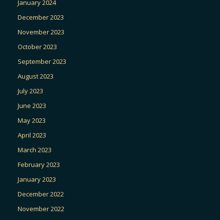
January 2024
December 2023
November 2023
October 2023
September 2023
August 2023
July 2023
June 2023
May 2023
April 2023
March 2023
February 2023
January 2023
December 2022
November 2022