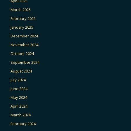
April 2025
March 2025
February 2025
January 2025
December 2024
November 2024
October 2024
September 2024
August 2024
July 2024
June 2024
May 2024
April 2024
March 2024
February 2024