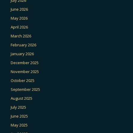
July 2026
June 2026
May 2026
April 2026
March 2026
February 2026
January 2026
December 2025
November 2025
October 2025
September 2025
August 2025
July 2025
June 2025
May 2025