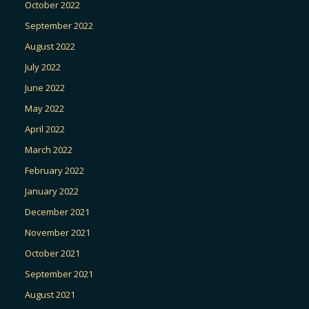
October 2022
September 2022
August 2022
July 2022
June 2022
May 2022
April 2022
March 2022
February 2022
January 2022
December 2021
November 2021
October 2021
September 2021
August 2021