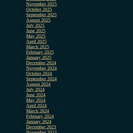
November 2025
October 2025
September 2025
August 2025
July 2025
June 2025
May 2025
April 2025
March 2025
February 2025
January 2025
December 2024
November 2024
October 2024
September 2024
August 2024
July 2024
June 2024
May 2024
April 2024
March 2024
February 2024
January 2024
December 2023
November 2023