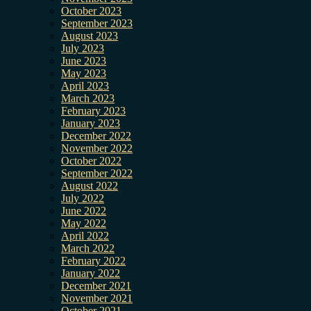
October 2023
September 2023
August 2023
July 2023
June 2023
May 2023
April 2023
March 2023
February 2023
January 2023
December 2022
November 2022
October 2022
September 2022
August 2022
July 2022
June 2022
May 2022
April 2022
March 2022
February 2022
January 2022
December 2021
November 2021
October 2021