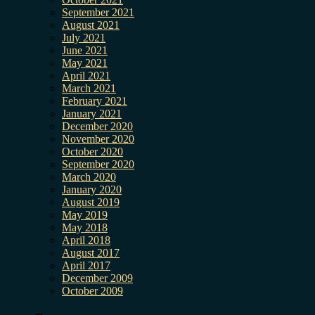
September 2021
August 2021
July 2021
June 2021
May 2021
April 2021
March 2021
February 2021
January 2021
December 2020
November 2020
October 2020
September 2020
March 2020
January 2020
August 2019
May 2019
May 2018
April 2018
August 2017
April 2017
December 2009
October 2009