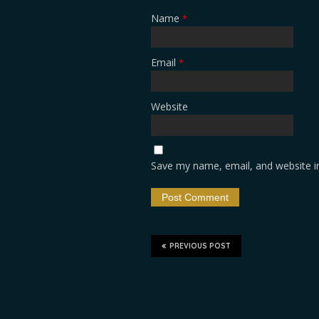
Name
*
Email
*
Website
Save my name, email, and website in
PREVIOUS POST