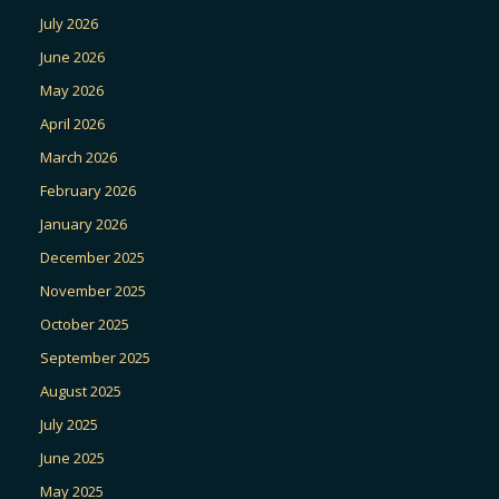
July 2026
June 2026
May 2026
April 2026
March 2026
February 2026
January 2026
December 2025
November 2025
October 2025
September 2025
August 2025
July 2025
June 2025
May 2025