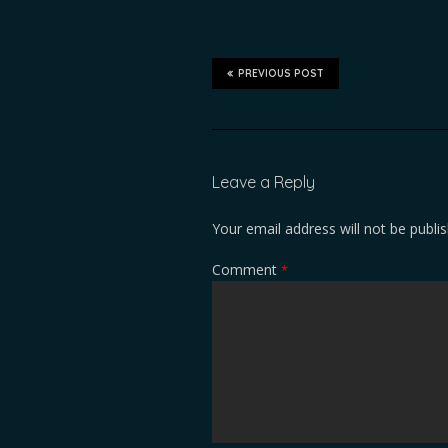
PREVIOUS POST
Leave a Reply
Your email address will not be publi
Comment
*