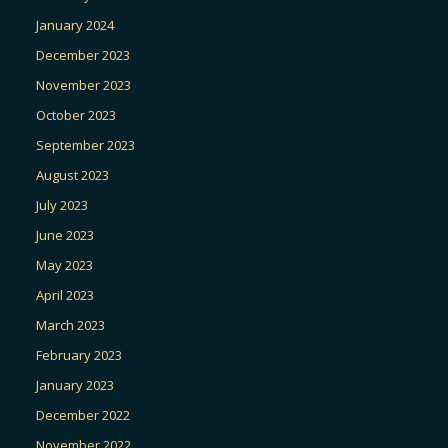
January 2024
December 2023
November 2023
October 2023
September 2023
August 2023
July 2023
June 2023
May 2023
April 2023
March 2023
February 2023
January 2023
December 2022
November 2022