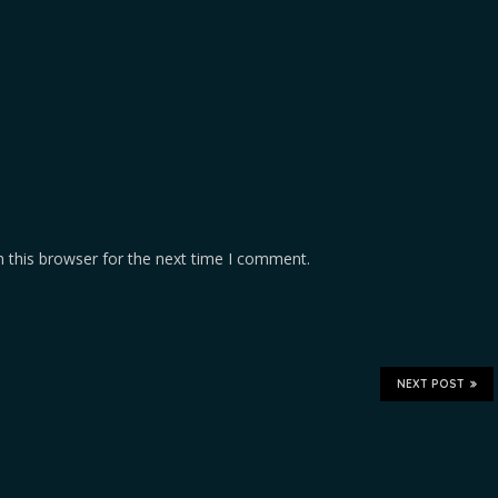
 this browser for the next time I comment.
NEXT POST