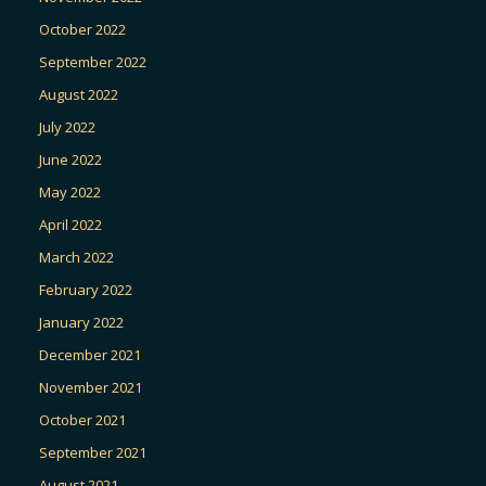
October 2022
September 2022
August 2022
July 2022
June 2022
May 2022
April 2022
March 2022
February 2022
January 2022
December 2021
November 2021
October 2021
September 2021
August 2021