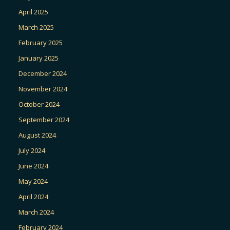
April 2025
March 2025
February 2025
January 2025
December 2024
November 2024
October 2024
September 2024
August 2024
July 2024
June 2024
May 2024
April 2024
March 2024
February 2024