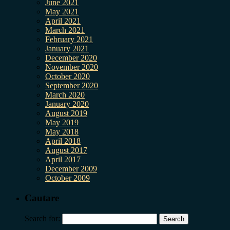
June 2021
May 2021
April 2021
March 2021
February 2021
January 2021
December 2020
November 2020
October 2020
September 2020
March 2020
January 2020
August 2019
May 2019
May 2018
April 2018
August 2017
April 2017
December 2009
October 2009
Cautare
Search for: