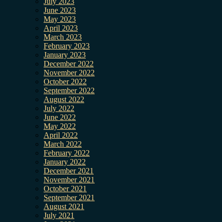
July 2023
June 2023
May 2023
April 2023
March 2023
February 2023
January 2023
December 2022
November 2022
October 2022
September 2022
August 2022
July 2022
June 2022
May 2022
April 2022
March 2022
February 2022
January 2022
December 2021
November 2021
October 2021
September 2021
August 2021
July 2021