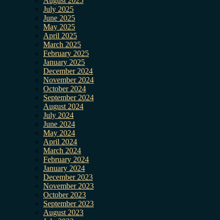
August 2025
July 2025
June 2025
May 2025
April 2025
March 2025
February 2025
January 2025
December 2024
November 2024
October 2024
September 2024
August 2024
July 2024
June 2024
May 2024
April 2024
March 2024
February 2024
January 2024
December 2023
November 2023
October 2023
September 2023
August 2023