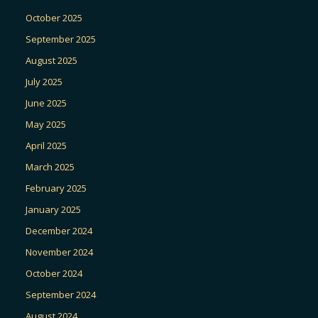
October 2025
September 2025
August 2025
July 2025
June 2025
May 2025
April 2025
March 2025
February 2025
January 2025
December 2024
November 2024
October 2024
September 2024
August 2024