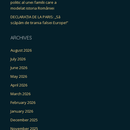
politic al unei familii care a
modelat istoria României
DECLARAȚIA DE LA PARIS: „Să
scăpăm de tirania falsei Europe!”
ARCHIVES
August 2026
July 2026
June 2026
May 2026
April 2026
March 2026
February 2026
January 2026
December 2025
November 2025