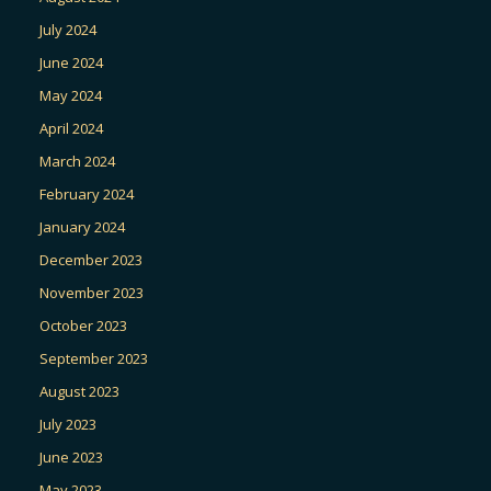
July 2024
June 2024
May 2024
April 2024
March 2024
February 2024
January 2024
December 2023
November 2023
October 2023
September 2023
August 2023
July 2023
June 2023
May 2023