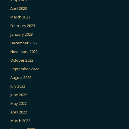
April 2023
March 2023
February 2023
January 2023
December 2022
November 2022
October 2022
September 2022
August 2022
July 2022
June 2022
May 2022
April 2022
March 2022