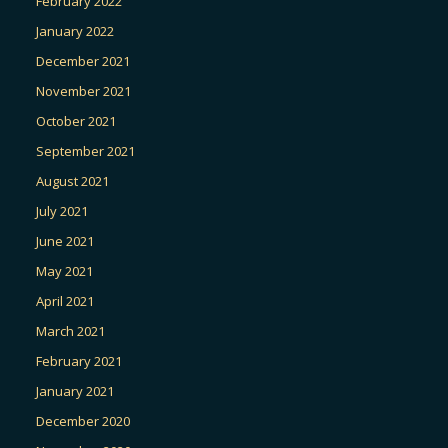
February 2022
January 2022
December 2021
November 2021
October 2021
September 2021
August 2021
July 2021
June 2021
May 2021
April 2021
March 2021
February 2021
January 2021
December 2020