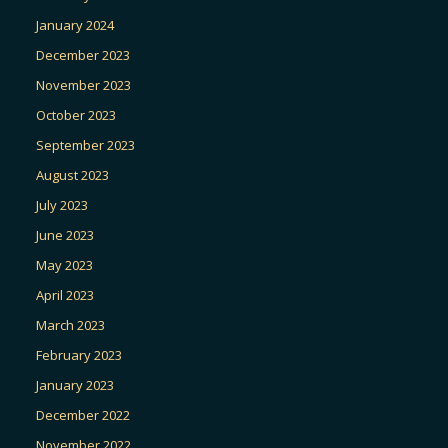
January 2024
December 2023
November 2023
October 2023
September 2023
August 2023
July 2023
June 2023
May 2023
April 2023
March 2023
February 2023
January 2023
December 2022
November 2022