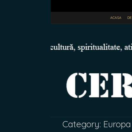
ACASA
DE
Category:
Europa