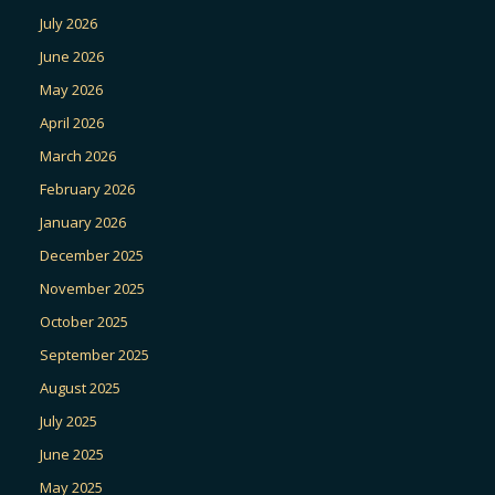
July 2026
June 2026
May 2026
April 2026
March 2026
February 2026
January 2026
December 2025
November 2025
October 2025
September 2025
August 2025
July 2025
June 2025
May 2025