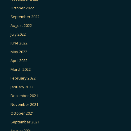
October 2022
September 2022
August 2022
July 2022
June 2022
May 2022
April 2022
March 2022
February 2022
January 2022
December 2021
November 2021
October 2021
September 2021
August 2021