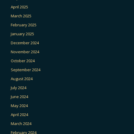
April 2025
March 2025
February 2025
January 2025
December 2024
November 2024
October 2024
September 2024
August 2024
July 2024
June 2024
May 2024
April 2024
March 2024
February 2024