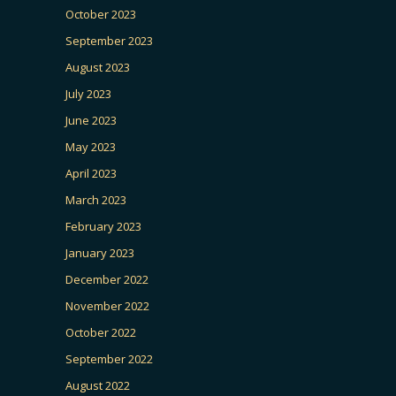
October 2023
September 2023
August 2023
July 2023
June 2023
May 2023
April 2023
March 2023
February 2023
January 2023
December 2022
November 2022
October 2022
September 2022
August 2022