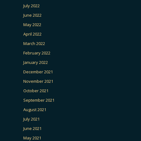
July 2022
June 2022
May 2022
April 2022
March 2022
February 2022
January 2022
December 2021
November 2021
October 2021
September 2021
August 2021
July 2021
June 2021
May 2021