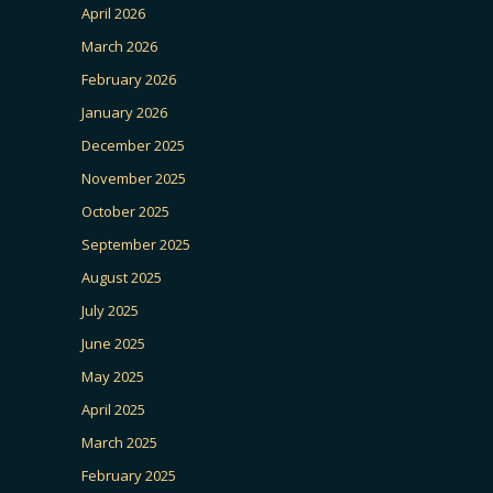
April 2026
March 2026
February 2026
January 2026
December 2025
November 2025
October 2025
September 2025
August 2025
July 2025
June 2025
May 2025
April 2025
March 2025
February 2025