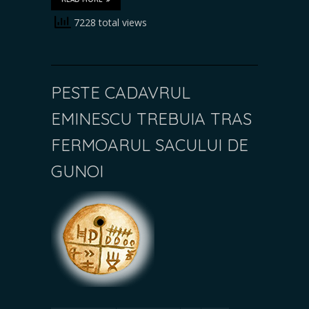
7228 total views
PESTE CADAVRUL
EMINESCU TREBUIA TRAS
FERMOARUL SACULUI DE
GUNOI