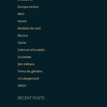
Europa nostra
INFO
Istorie
Modelul de țară
Muzica
Opinii
Salonul refuzaților
Societate
Știri militare
Tema de gândire
Uncategorized
VIDEO
RECENT POSTS