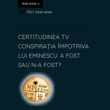
READ MORE
7921 total views
CERTITUDINEA TV.
CONSPIRAȚIA ÎMPOTRIVA
LUI EMINESCU: A FOST
SAU N-A FOST?