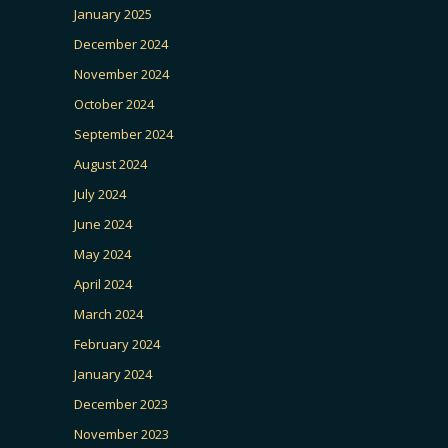
January 2025
December 2024
November 2024
October 2024
September 2024
August 2024
July 2024
June 2024
May 2024
April 2024
March 2024
February 2024
January 2024
December 2023
November 2023