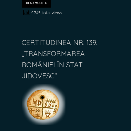
READ MORE
9745 total views
CERTITUDINEA NR. 139.
„TRANSFORMAREA
ROMÂNIEI ÎN STAT
JIDOVESC”