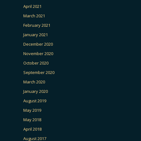
April 2021
March 2021
February 2021
January 2021
December 2020
November 2020
October 2020
September 2020
March 2020
January 2020
August 2019
May 2019
May 2018
April 2018
August 2017