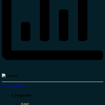
Previous Posts
Categories
Antet