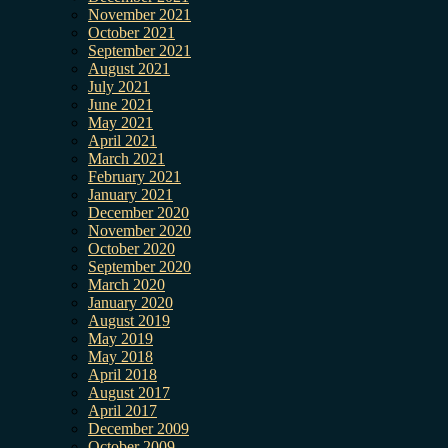
November 2021
October 2021
September 2021
August 2021
July 2021
June 2021
May 2021
April 2021
March 2021
February 2021
January 2021
December 2020
November 2020
October 2020
September 2020
March 2020
January 2020
August 2019
May 2019
May 2018
April 2018
August 2017
April 2017
December 2009
October 2009