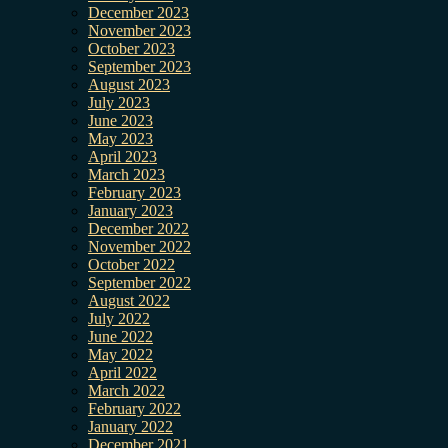
December 2023
November 2023
October 2023
September 2023
August 2023
July 2023
June 2023
May 2023
April 2023
March 2023
February 2023
January 2023
December 2022
November 2022
October 2022
September 2022
August 2022
July 2022
June 2022
May 2022
April 2022
March 2022
February 2022
January 2022
December 2021