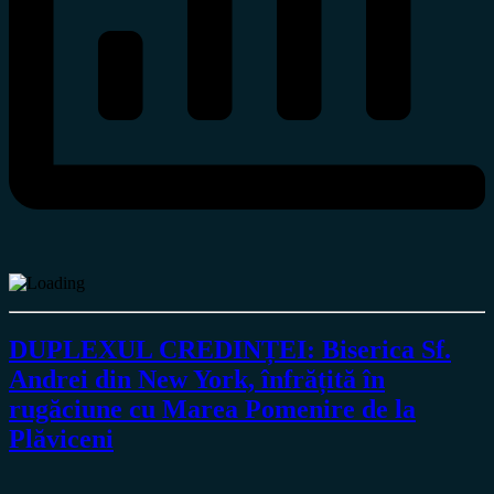
DUPLEXUL CREDINȚEI: Biserica Sf.
Andrei din New York, înfrățită în
rugăciune cu Marea Pomenire de la
Plăviceni