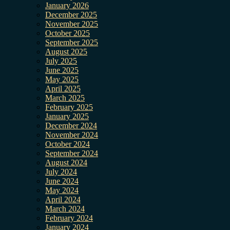
January 2026
December 2025
November 2025
October 2025
September 2025
August 2025
July 2025
June 2025
May 2025
April 2025
March 2025
February 2025
January 2025
December 2024
November 2024
October 2024
September 2024
August 2024
July 2024
June 2024
May 2024
April 2024
March 2024
February 2024
January 2024