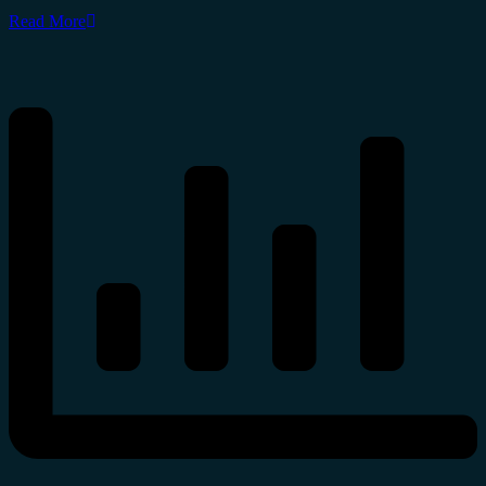
Read More