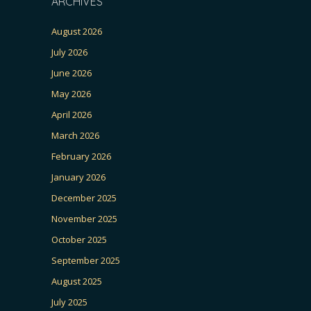
ARCHIVES
August 2026
July 2026
June 2026
May 2026
April 2026
March 2026
February 2026
January 2026
December 2025
November 2025
October 2025
September 2025
August 2025
July 2025