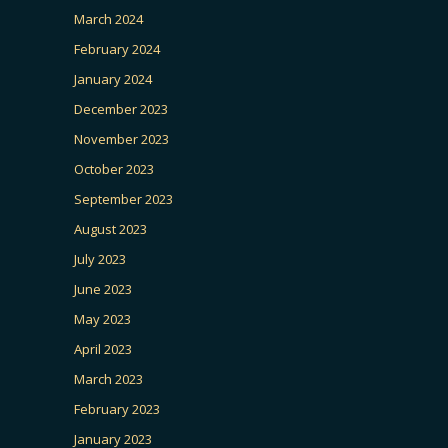
March 2024
February 2024
January 2024
December 2023
November 2023
October 2023
September 2023
August 2023
July 2023
June 2023
May 2023
April 2023
March 2023
February 2023
January 2023