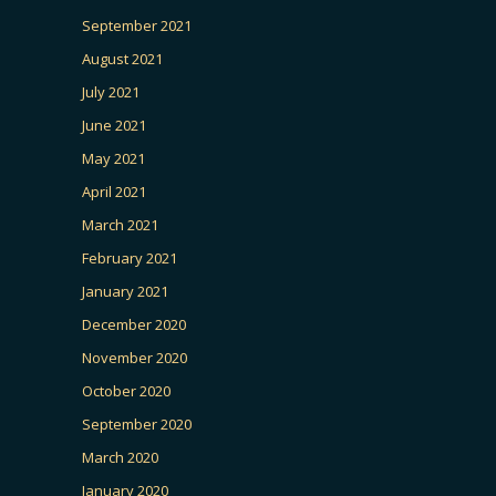
September 2021
August 2021
July 2021
June 2021
May 2021
April 2021
March 2021
February 2021
January 2021
December 2020
November 2020
October 2020
September 2020
March 2020
January 2020