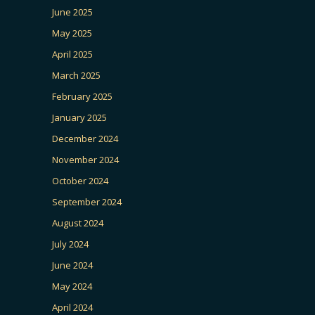
June 2025
May 2025
April 2025
March 2025
February 2025
January 2025
December 2024
November 2024
October 2024
September 2024
August 2024
July 2024
June 2024
May 2024
April 2024