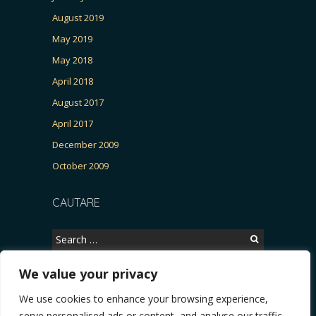
August 2019
May 2019
May 2018
April 2018
August 2017
April 2017
December 2009
October 2009
CAUTARE
Search
for:
We value your privacy
We use cookies to enhance your browsing experience,
Copyright © 2026, CERTITUDINEA.
serve personalised ads or content, and analyse our traffic.