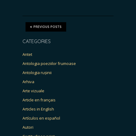
PREVIOUS POSTS
CATEGORIES
Antet
Antologia poeziilor frumoase
Antologia rușinii
Arhiva
Arte vizuale
Article en français
Articles in English
Artículos en español
Autori