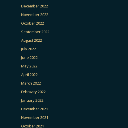
December 2022
November 2022
October 2022
September 2022
August 2022
July 2022
June 2022
May 2022
April 2022
March 2022
February 2022
January 2022
December 2021
November 2021
October 2021