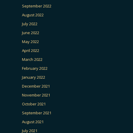
September 2022
August 2022
July 2022
June 2022
May 2022
April 2022
March 2022
February 2022
January 2022
December 2021
November 2021
October 2021
September 2021
August 2021
July 2021