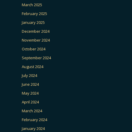
March 2025
February 2025
January 2025
December 2024
November 2024
October 2024
September 2024
August 2024
July 2024
June 2024
May 2024
April 2024
March 2024
February 2024
January 2024