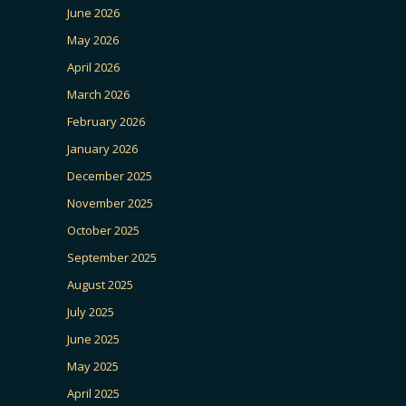
June 2026
May 2026
April 2026
March 2026
February 2026
January 2026
December 2025
November 2025
October 2025
September 2025
August 2025
July 2025
June 2025
May 2025
April 2025