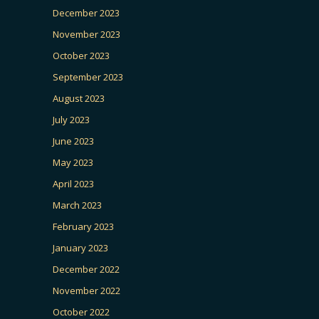
December 2023
November 2023
October 2023
September 2023
August 2023
July 2023
June 2023
May 2023
April 2023
March 2023
February 2023
January 2023
December 2022
November 2022
October 2022