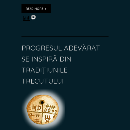
READ MORE
PROGRESUL ADEVĂRAT
SE INSPIRĂ DIN
TRADIŢIUNILE
TRECUTULUI