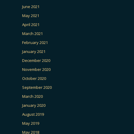
June 2021
May 2021
April 2021
March 2021
February 2021
January 2021
December 2020
November 2020
October 2020
September 2020
March 2020
January 2020
August 2019
May 2019
May 2018