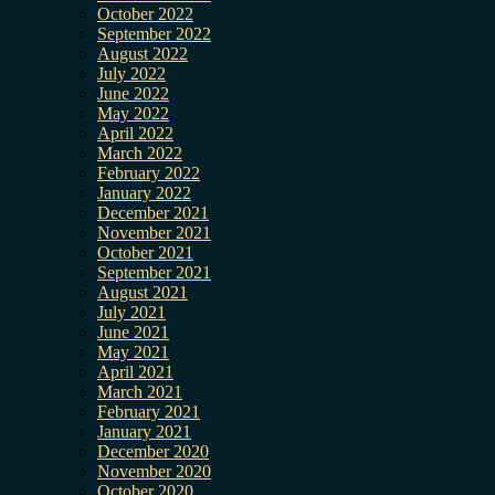
October 2022
September 2022
August 2022
July 2022
June 2022
May 2022
April 2022
March 2022
February 2022
January 2022
December 2021
November 2021
October 2021
September 2021
August 2021
July 2021
June 2021
May 2021
April 2021
March 2021
February 2021
January 2021
December 2020
November 2020
October 2020