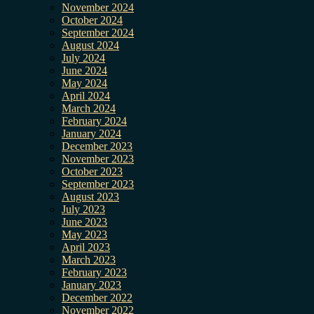
November 2024
October 2024
September 2024
August 2024
July 2024
June 2024
May 2024
April 2024
March 2024
February 2024
January 2024
December 2023
November 2023
October 2023
September 2023
August 2023
July 2023
June 2023
May 2023
April 2023
March 2023
February 2023
January 2023
December 2022
November 2022