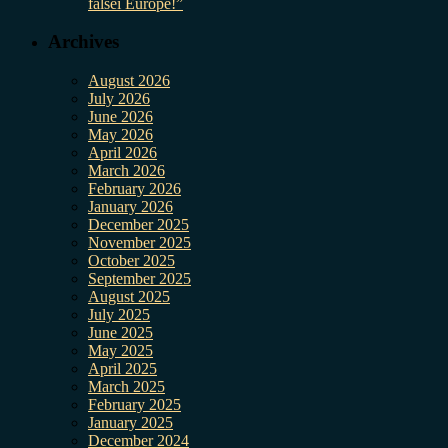
falsei Europe!”
Archives
August 2026
July 2026
June 2026
May 2026
April 2026
March 2026
February 2026
January 2026
December 2025
November 2025
October 2025
September 2025
August 2025
July 2025
June 2025
May 2025
April 2025
March 2025
February 2025
January 2025
December 2024