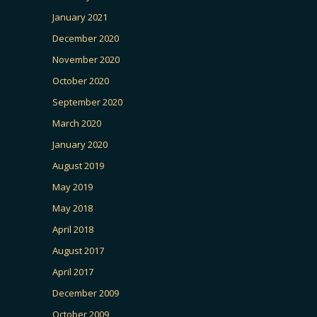
January 2021
December 2020
November 2020
October 2020
September 2020
March 2020
January 2020
August 2019
May 2019
May 2018
April 2018
August 2017
April 2017
December 2009
October 2009