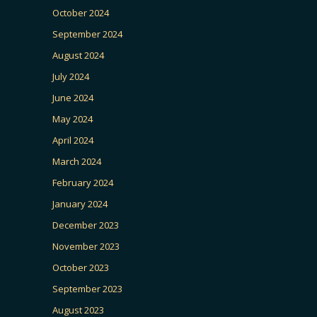
October 2024
September 2024
August 2024
July 2024
June 2024
May 2024
April 2024
March 2024
February 2024
January 2024
December 2023
November 2023
October 2023
September 2023
August 2023