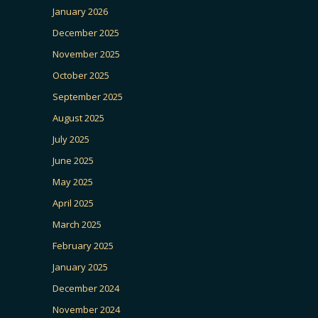
January 2026
December 2025
November 2025
October 2025
September 2025
August 2025
July 2025
June 2025
May 2025
April 2025
March 2025
February 2025
January 2025
December 2024
November 2024