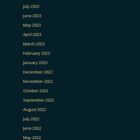
July 2023
June 2023
May 2023
April 2023
March 2023
February 2023
January 2023
December 2022
November 2022
October 2022
September 2022
August 2022
July 2022
June 2022
May 2022