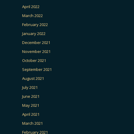
April 2022
March 2022
February 2022
January 2022
December 2021
November 2021
October 2021
September 2021
August 2021
July 2021
June 2021
May 2021
April 2021
March 2021
February 2021