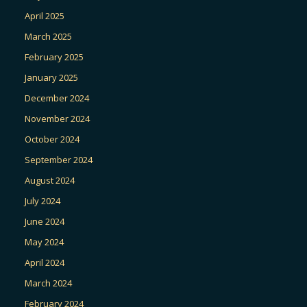
April 2025
March 2025
February 2025
January 2025
December 2024
November 2024
October 2024
September 2024
August 2024
July 2024
June 2024
May 2024
April 2024
March 2024
February 2024