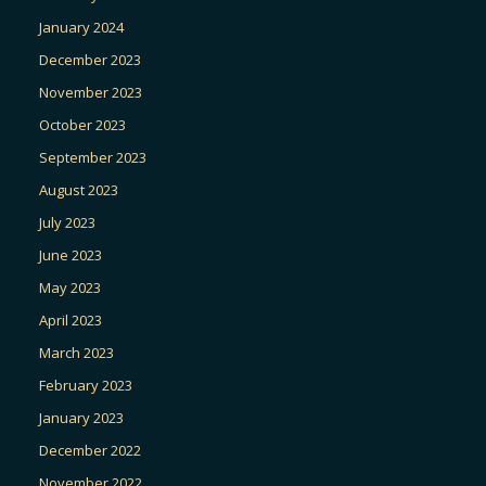
January 2024
December 2023
November 2023
October 2023
September 2023
August 2023
July 2023
June 2023
May 2023
April 2023
March 2023
February 2023
January 2023
December 2022
November 2022