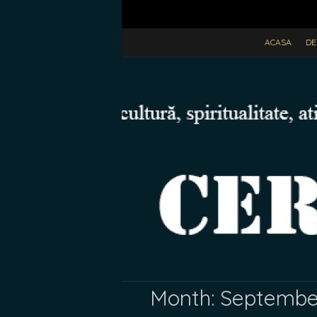
ACASA
DE
Month:
Septembe