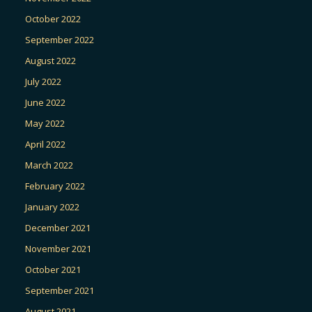
October 2022
September 2022
August 2022
July 2022
June 2022
May 2022
April 2022
March 2022
February 2022
January 2022
December 2021
November 2021
October 2021
September 2021
August 2021