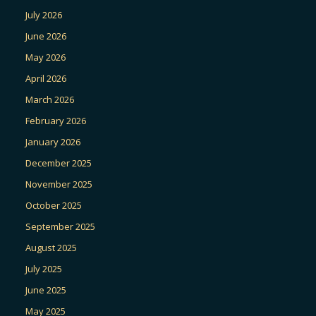
July 2026
June 2026
May 2026
April 2026
March 2026
February 2026
January 2026
December 2025
November 2025
October 2025
September 2025
August 2025
July 2025
June 2025
May 2025