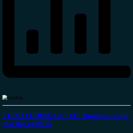
CERTITUDINEA nr. 137. România, raiul
marilor pedofili