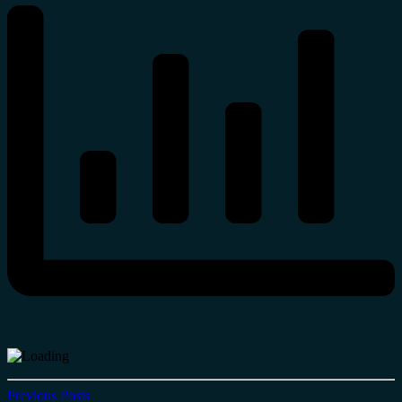
Previous Posts