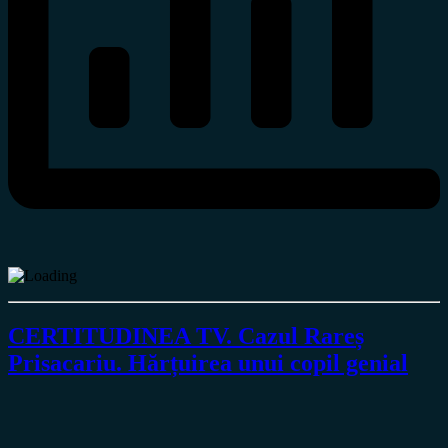
CERTITUDINEA TV. Cazul Rareș
Prisacariu. Hărțuirea unui copil genial