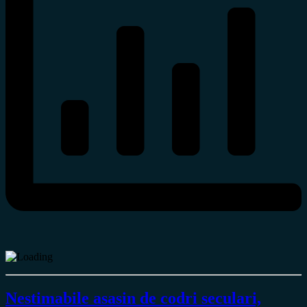
Nestimabile asasin de codri seculari,