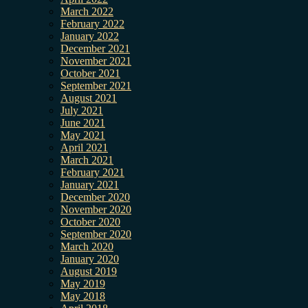
March 2022
February 2022
January 2022
December 2021
November 2021
October 2021
September 2021
August 2021
July 2021
June 2021
May 2021
April 2021
March 2021
February 2021
January 2021
December 2020
November 2020
October 2020
September 2020
March 2020
January 2020
August 2019
May 2019
May 2018