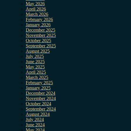
May 2026
April 2026
March 2026
February 2026
January 2026
December 2025
November 2025
October 2025
September 2025
August 2025
July 2025
June 2025
May 2025
April 2025
March 2025
February 2025
January 2025
December 2024
November 2024
October 2024
September 2024
August 2024
July 2024
June 2024
May 2024