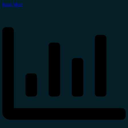
Read More