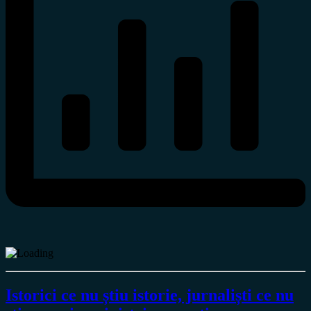
Istorici ce nu știu istorie, jurnaliști ce nu