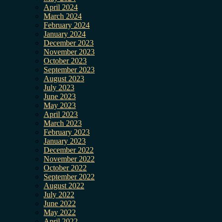
April 2024
March 2024
February 2024
January 2024
December 2023
November 2023
October 2023
September 2023
August 2023
July 2023
June 2023
May 2023
April 2023
March 2023
February 2023
January 2023
December 2022
November 2022
October 2022
September 2022
August 2022
July 2022
June 2022
May 2022
April 2022