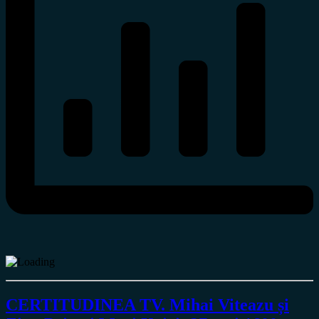
CERTITUDINEA TV. Mihai Viteazu și