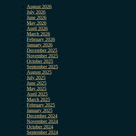
August 2026
July 2026
June 2026
May 2026
April 2026
March 2026
February 2026
January 2026
December 2025
November 2025
October 2025
September 2025
August 2025
July 2025
June 2025
May 2025
April 2025
March 2025
February 2025
January 2025
December 2024
November 2024
October 2024
September 2024