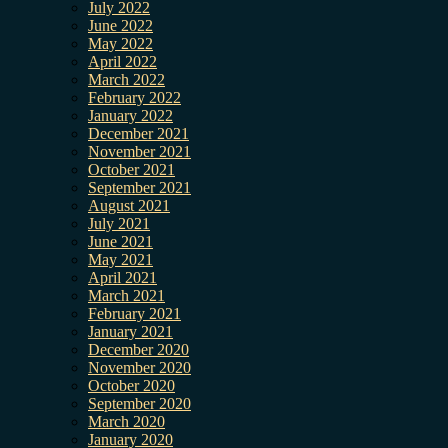
July 2022
June 2022
May 2022
April 2022
March 2022
February 2022
January 2022
December 2021
November 2021
October 2021
September 2021
August 2021
July 2021
June 2021
May 2021
April 2021
March 2021
February 2021
January 2021
December 2020
November 2020
October 2020
September 2020
March 2020
January 2020