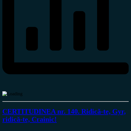
CERTITUDINEA nr. 140. Ridică-te, Gyr,
ridică-te, Crainic!