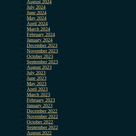
August 2024
July 2024
June 2024
May 2024
April 2024
March 2024
February 2024
January 2024
December 2023
November 2023
October 2023
September 2023
August 2023
July 2023
June 2023
May 2023
April 2023
March 2023
February 2023
January 2023
December 2022
November 2022
October 2022
September 2022
August 2022