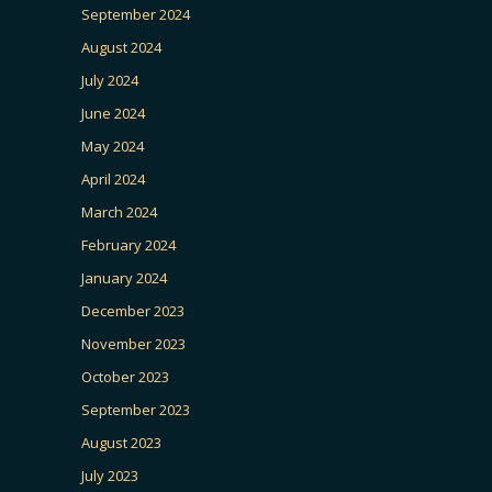
September 2024
August 2024
July 2024
June 2024
May 2024
April 2024
March 2024
February 2024
January 2024
December 2023
November 2023
October 2023
September 2023
August 2023
July 2023