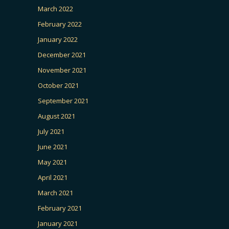
March 2022
February 2022
January 2022
December 2021
November 2021
October 2021
September 2021
August 2021
July 2021
June 2021
May 2021
April 2021
March 2021
February 2021
January 2021