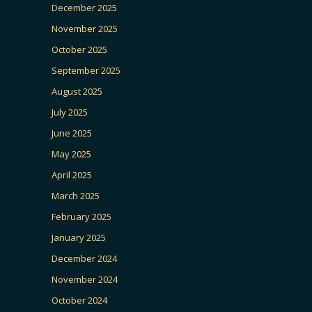
December 2025
November 2025
October 2025
September 2025
August 2025
July 2025
June 2025
May 2025
April 2025
March 2025
February 2025
January 2025
December 2024
November 2024
October 2024