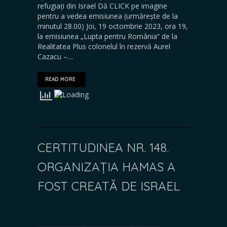
refugiați din Israel Dă CLICK pe imagine
pentru a vedea emisiunea (urmărește de la
minutul 28.00) Joi, 19 octombrie 2023, ora 19,
la emisiunea „Lupta pentru România” de la
Realitatea Plus colonelul în rezervă Aurel
Cazacu –…
READ MORE
CERTITUDINEA NR. 148.
ORGANIZAȚIA HAMAS A
FOST CREATĂ DE ISRAEL