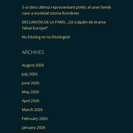
S-a stins ultimul reprezentant politic al unei familii
care a modelat istoria României
DECLARAȚIA DE LA PARIS: „Să scăpăm de tirania
falsei Europe!”
Nu înțeleg ce nu înțelegeți!
ARCHIVES
August 2026
July 2026
June 2026
May 2026
April 2026
March 2026
February 2026
January 2026