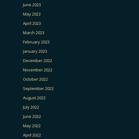
June 2023
May 2023
April 2023
March 2023
February 2023
January 2023
December 2022
November 2022
October 2022
September 2022
August 2022
July 2022
June 2022
May 2022
April 2022