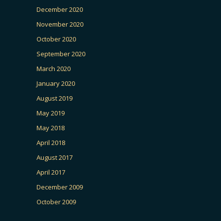
December 2020
November 2020
October 2020
September 2020
March 2020
January 2020
August 2019
May 2019
May 2018
April 2018
August 2017
April 2017
December 2009
October 2009