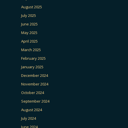
August 2025
July 2025
June 2025
May 2025
April 2025
March 2025
February 2025
January 2025
December 2024
November 2024
October 2024
September 2024
August 2024
July 2024
June 2024