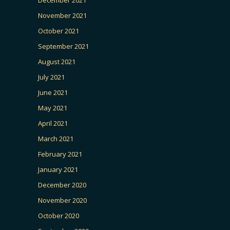
November 2021
October 2021
September 2021
August 2021
July 2021
June 2021
May 2021
April 2021
March 2021
February 2021
January 2021
December 2020
November 2020
October 2020