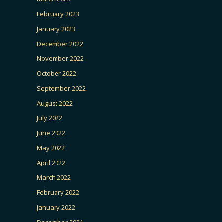
February 2023
January 2023
December 2022
November 2022
October 2022
September 2022
August 2022
July 2022
June 2022
May 2022
April 2022
March 2022
February 2022
January 2022
December 2021