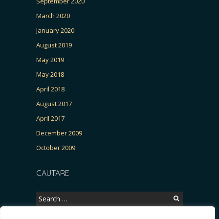
September 2020
March 2020
January 2020
August 2019
May 2019
May 2018
April 2018
August 2017
April 2017
December 2009
October 2009
CAUTARE
Search
for: