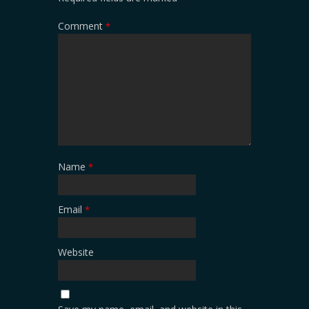
Comment
*
Name
*
Email
*
Website