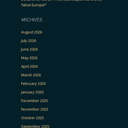
falsei Europe!”
ARCHIVES
August 2026
July 2026
June 2026
May 2026
April 2026
March 2026
February 2026
January 2026
December 2025
November 2025
October 2025
September 2025