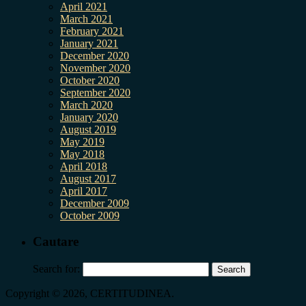
April 2021
March 2021
February 2021
January 2021
December 2020
November 2020
October 2020
September 2020
March 2020
January 2020
August 2019
May 2019
May 2018
April 2018
August 2017
April 2017
December 2009
October 2009
Cautare
Search for:
Copyright © 2026, CERTITUDINEA.