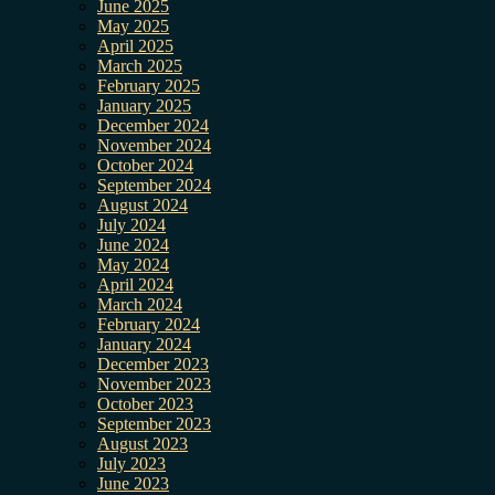
June 2025
May 2025
April 2025
March 2025
February 2025
January 2025
December 2024
November 2024
October 2024
September 2024
August 2024
July 2024
June 2024
May 2024
April 2024
March 2024
February 2024
January 2024
December 2023
November 2023
October 2023
September 2023
August 2023
July 2023
June 2023