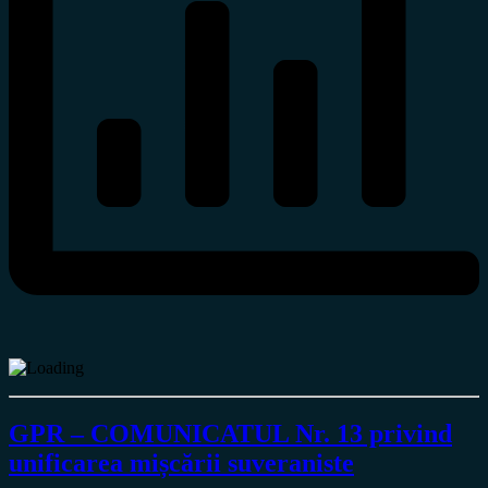
GPR – COMUNICATUL Nr. 13 privind
unificarea mișcării suveraniste