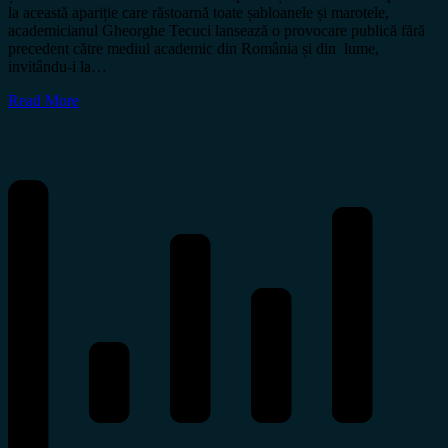
la această apariție care răstoarnă toate șabloanele și marotele,
academicianul Gheorghe Tecuci lansează o provocare publică fără
precedent către mediul academic din România și din lume,
invitându-i la…
Read More