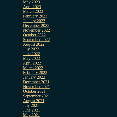
May 2023
April 2023
March 2023
February 2023
January 2023
December 2022
November 2022
October 2022
September 2022
August 2022
July 2022
June 2022
May 2022
April 2022
March 2022
February 2022
January 2022
December 2021
November 2021
October 2021
September 2021
August 2021
July 2021
June 2021
May 2021