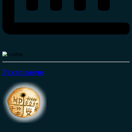
Pe contrasens