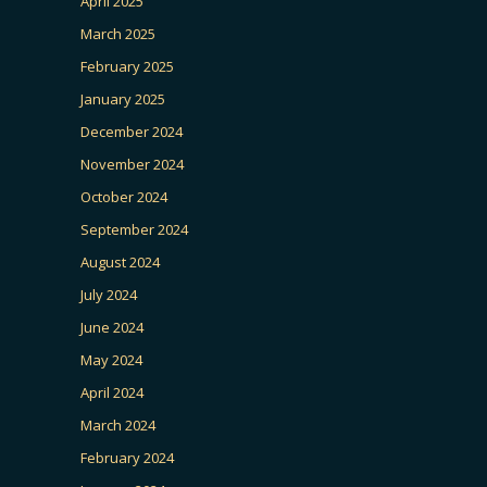
April 2025
March 2025
February 2025
January 2025
December 2024
November 2024
October 2024
September 2024
August 2024
July 2024
June 2024
May 2024
April 2024
March 2024
February 2024