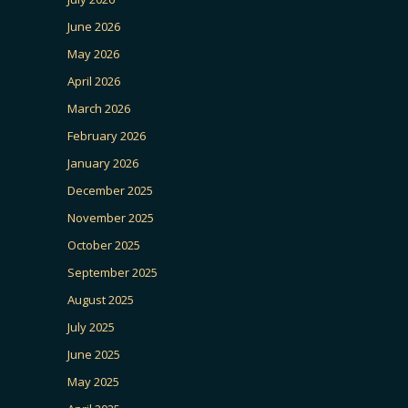
June 2026
May 2026
April 2026
March 2026
February 2026
January 2026
December 2025
November 2025
October 2025
September 2025
August 2025
July 2025
June 2025
May 2025