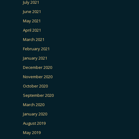
July 2021
June 2021
May 2021
April 2021
March 2021
February 2021
January 2021
December 2020
November 2020
October 2020
September 2020
March 2020
January 2020
August 2019
May 2019