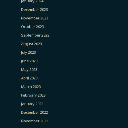
January 2024
December 2023
November 2023
October 2023
September 2023
August 2023
July 2023
June 2023
May 2023
April 2023
March 2023
February 2023
January 2023
December 2022
November 2022