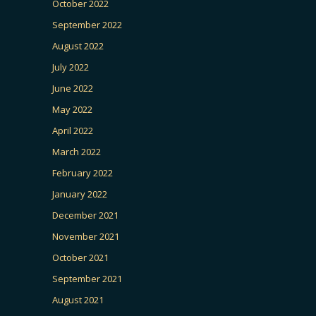
October 2022
September 2022
August 2022
July 2022
June 2022
May 2022
April 2022
March 2022
February 2022
January 2022
December 2021
November 2021
October 2021
September 2021
August 2021