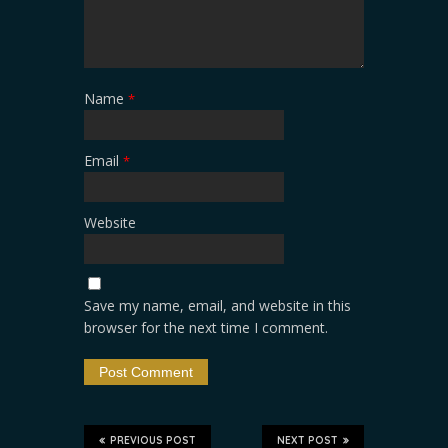
Name
*
Email
*
Website
Save my name, email, and website in this
browser for the next time I comment.
PREVIOUS POST
NEXT POST