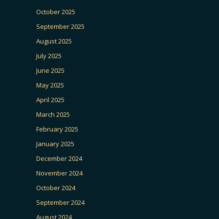
October 2025
September 2025
August 2025
July 2025
June 2025
May 2025
April 2025
March 2025
February 2025
January 2025
December 2024
November 2024
October 2024
September 2024
August 2024