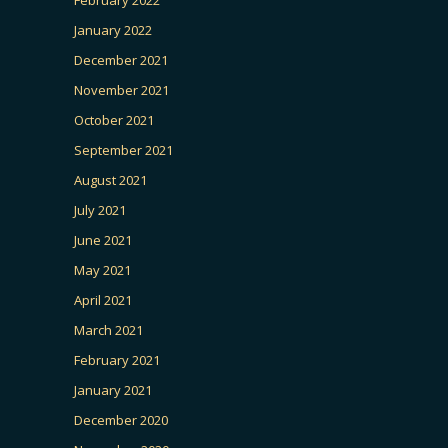
January 2022
December 2021
November 2021
October 2021
September 2021
August 2021
July 2021
June 2021
May 2021
April 2021
March 2021
February 2021
January 2021
December 2020