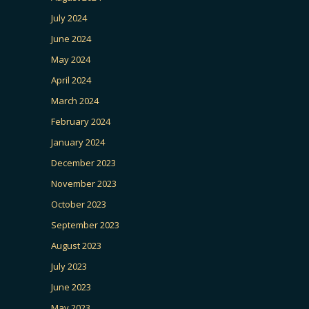
July 2024
June 2024
May 2024
April 2024
March 2024
February 2024
January 2024
December 2023
November 2023
October 2023
September 2023
August 2023
July 2023
June 2023
May 2023