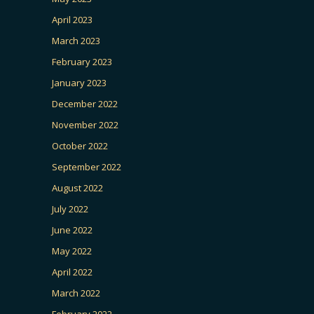
April 2023
March 2023
February 2023
January 2023
December 2022
November 2022
October 2022
September 2022
August 2022
July 2022
June 2022
May 2022
April 2022
March 2022
February 2022