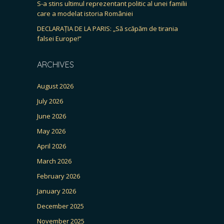
S-a stins ultimul reprezentant politic al unei familii
care a modelat istoria României
DECLARAȚIA DE LA PARIS: „Să scăpăm de tirania
falsei Europe!”
ARCHIVES
August 2026
July 2026
June 2026
May 2026
April 2026
March 2026
February 2026
January 2026
December 2025
November 2025