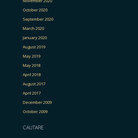
November 2020
October 2020
September 2020
March 2020
January 2020
August 2019
May 2019
May 2018
April 2018
August 2017
April 2017
December 2009
October 2009
CAUTARE