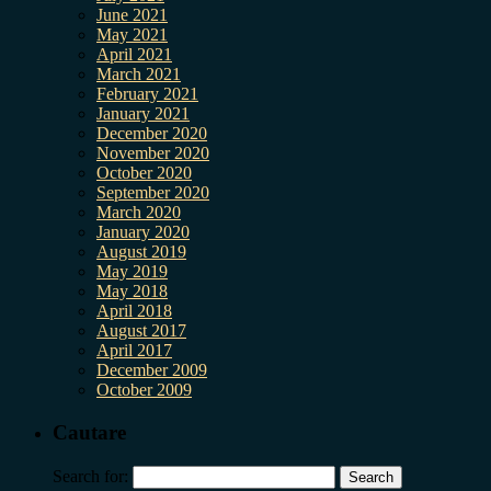
June 2021
May 2021
April 2021
March 2021
February 2021
January 2021
December 2020
November 2020
October 2020
September 2020
March 2020
January 2020
August 2019
May 2019
May 2018
April 2018
August 2017
April 2017
December 2009
October 2009
Cautare
Search for: