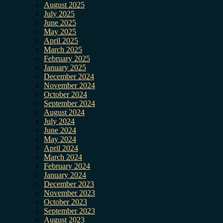
August 2025
July 2025
June 2025
May 2025
April 2025
March 2025
February 2025
January 2025
December 2024
November 2024
October 2024
September 2024
August 2024
July 2024
June 2024
May 2024
April 2024
March 2024
February 2024
January 2024
December 2023
November 2023
October 2023
September 2023
August 2023