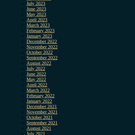
July 2023
June 2023
May 2023
April 2023
March 2023
February 2023
January 2023
December 2022
November 2022
October 2022
September 2022
August 2022
July 2022
June 2022
May 2022
April 2022
March 2022
February 2022
January 2022
December 2021
November 2021
October 2021
September 2021
August 2021
July 2021