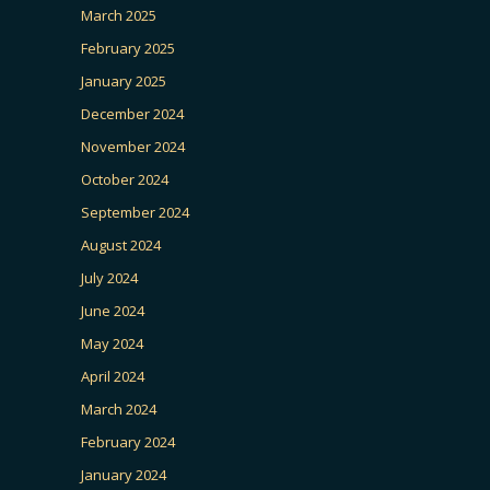
March 2025
February 2025
January 2025
December 2024
November 2024
October 2024
September 2024
August 2024
July 2024
June 2024
May 2024
April 2024
March 2024
February 2024
January 2024