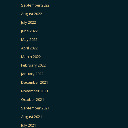
September 2022
August 2022
July 2022
June 2022
May 2022
April 2022
March 2022
February 2022
January 2022
December 2021
November 2021
October 2021
September 2021
August 2021
July 2021