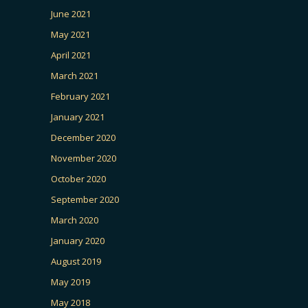
June 2021
May 2021
April 2021
March 2021
February 2021
January 2021
December 2020
November 2020
October 2020
September 2020
March 2020
January 2020
August 2019
May 2019
May 2018