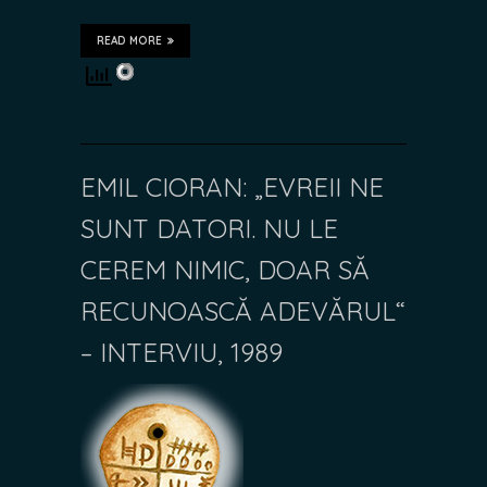
READ MORE
EMIL CIORAN: „EVREII NE
SUNT DATORI. NU LE
CEREM NIMIC, DOAR SĂ
RECUNOASCĂ ADEVĂRUL“
– INTERVIU, 1989