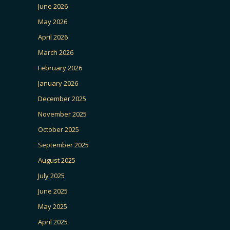
June 2026
May 2026
April 2026
March 2026
February 2026
January 2026
December 2025
November 2025
October 2025
September 2025
August 2025
July 2025
June 2025
May 2025
April 2025