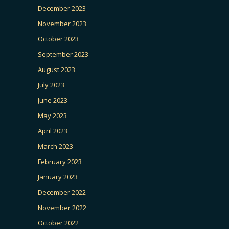
December 2023
November 2023
October 2023
September 2023
August 2023
July 2023
June 2023
May 2023
April 2023
March 2023
February 2023
January 2023
December 2022
November 2022
October 2022