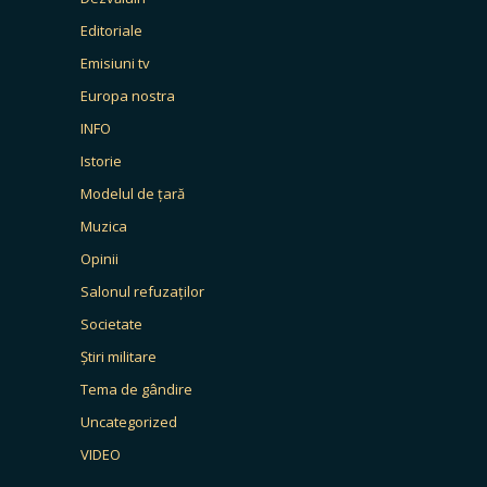
Editoriale
Emisiuni tv
Europa nostra
INFO
Istorie
Modelul de țară
Muzica
Opinii
Salonul refuzaților
Societate
Știri militare
Tema de gândire
Uncategorized
VIDEO