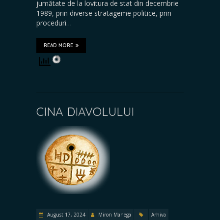
jumătate de la lovitura de stat din decembrie
1989, prin diverse stratageme politice, prin
proceduri…
READ MORE
CINA DIAVOLULUI
August 17, 2024
Miron Manega
Arhiva