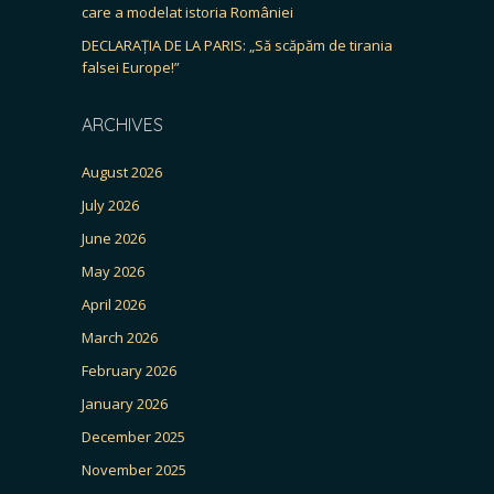
care a modelat istoria României
DECLARAȚIA DE LA PARIS: „Să scăpăm de tirania
falsei Europe!”
ARCHIVES
August 2026
July 2026
June 2026
May 2026
April 2026
March 2026
February 2026
January 2026
December 2025
November 2025