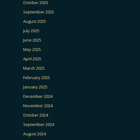
October 2025
September 2025
August 2025
July 2025
June 2025
May 2025
April 2025
March 2025
February 2025
January 2025
December 2024
November 2024
October 2024
September 2024
August 2024