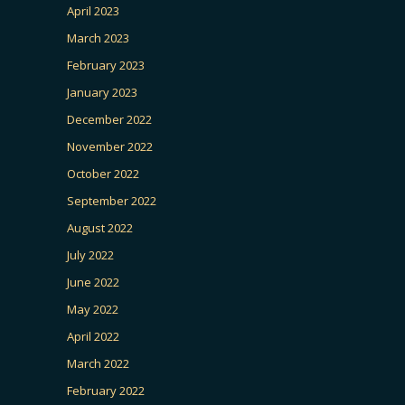
April 2023
March 2023
February 2023
January 2023
December 2022
November 2022
October 2022
September 2022
August 2022
July 2022
June 2022
May 2022
April 2022
March 2022
February 2022