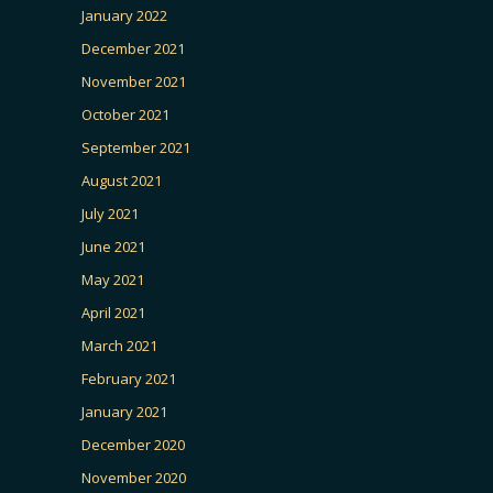
January 2022
December 2021
November 2021
October 2021
September 2021
August 2021
July 2021
June 2021
May 2021
April 2021
March 2021
February 2021
January 2021
December 2020
November 2020