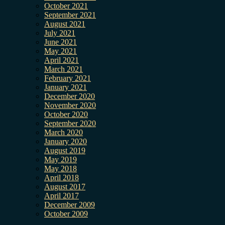
October 2021
September 2021
August 2021
July 2021
June 2021
May 2021
April 2021
March 2021
February 2021
January 2021
December 2020
November 2020
October 2020
September 2020
March 2020
January 2020
August 2019
May 2019
May 2018
April 2018
August 2017
April 2017
December 2009
October 2009