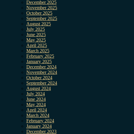
December 2025
November 2025
October 2025
September 2025
August 2025
July 2025
June 2025
May 2025
April 2025
March 2025
February 2025
January 2025
December 2024
November 2024
October 2024
September 2024
August 2024
July 2024
June 2024
May 2024
April 2024
March 2024
February 2024
January 2024
December 2023