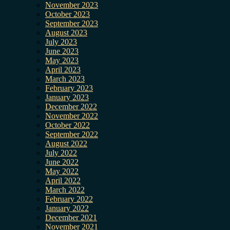
November 2023
October 2023
September 2023
August 2023
July 2023
June 2023
May 2023
April 2023
March 2023
February 2023
January 2023
December 2022
November 2022
October 2022
September 2022
August 2022
July 2022
June 2022
May 2022
April 2022
March 2022
February 2022
January 2022
December 2021
November 2021