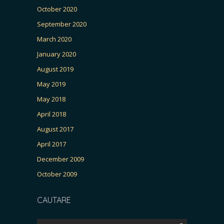
October 2020
September 2020
March 2020
January 2020
August 2019
May 2019
May 2018
April 2018
August 2017
April 2017
December 2009
October 2009
CAUTARE