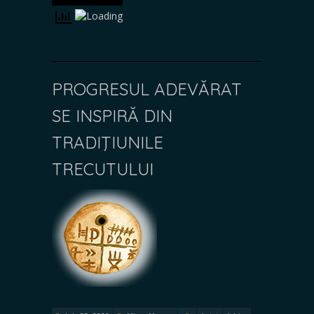
PROGRESUL ADEVĂRAT
SE INSPIRĂ DIN
TRADIŢIUNILE
TRECUTULUI