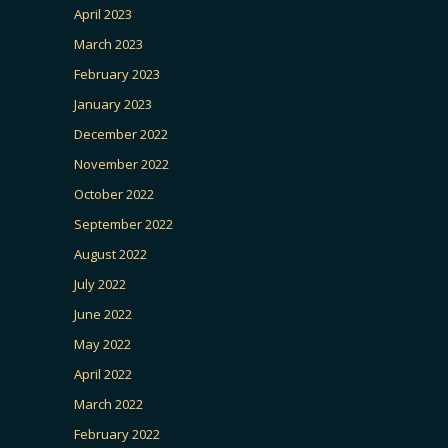
April 2023
March 2023
February 2023
January 2023
December 2022
November 2022
October 2022
September 2022
August 2022
July 2022
June 2022
May 2022
April 2022
March 2022
February 2022