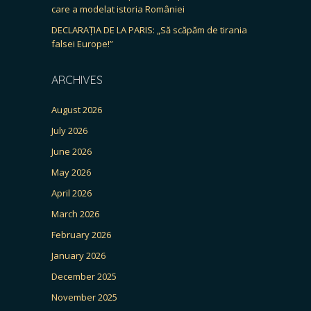
care a modelat istoria României
DECLARAȚIA DE LA PARIS: „Să scăpăm de tirania
falsei Europe!”
ARCHIVES
August 2026
July 2026
June 2026
May 2026
April 2026
March 2026
February 2026
January 2026
December 2025
November 2025