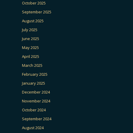
October 2025
September 2025
August 2025
July 2025
June 2025
May 2025
April 2025
March 2025
February 2025
January 2025
December 2024
November 2024
October 2024
September 2024
August 2024