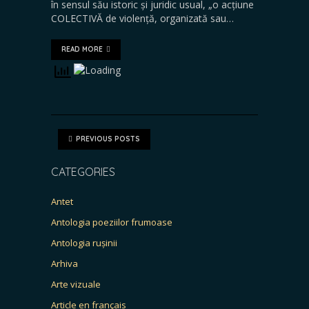
în sensul său istoric și juridic usual, „o acțiune
COLECTIVĂ de violență, organizată sau…
READ MORE
PREVIOUS POSTS
CATEGORIES
Antet
Antologia poeziilor frumoase
Antologia rușinii
Arhiva
Arte vizuale
Article en français