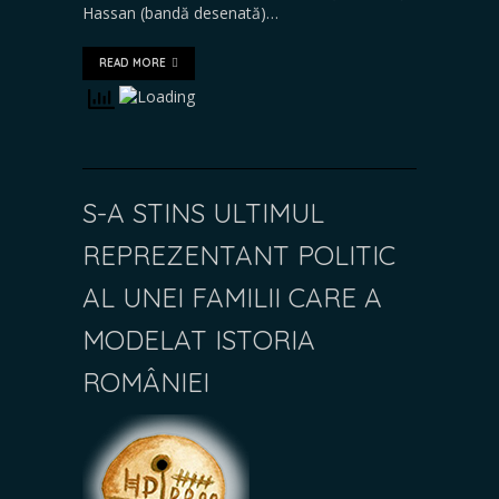
Hassan (bandă desenată)…
READ MORE
S-A STINS ULTIMUL
REPREZENTANT POLITIC
AL UNEI FAMILII CARE A
MODELAT ISTORIA
ROMÂNIEI