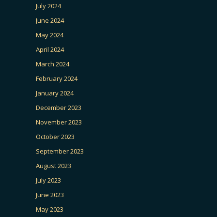
July 2024
June 2024
May 2024
April 2024
March 2024
February 2024
January 2024
December 2023
November 2023
October 2023
September 2023
August 2023
July 2023
June 2023
May 2023