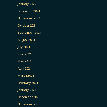
January 2022
December 2021
November 2021
October 2021
September 2021
August 2021
July 2021
June 2021
May 2021
April 2021
March 2021
February 2021
January 2021
December 2020
November 2020