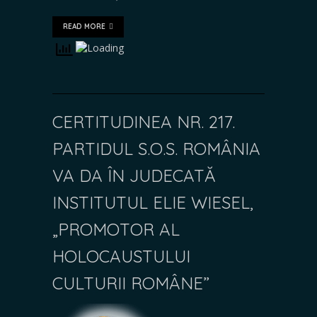
READ MORE
CERTITUDINEA NR. 217.
PARTIDUL S.O.S. ROMÂNIA
VA DA ÎN JUDECATĂ
INSTITUTUL ELIE WIESEL,
„PROMOTOR AL
HOLOCAUSTULUI
CULTURII ROMÂNE”