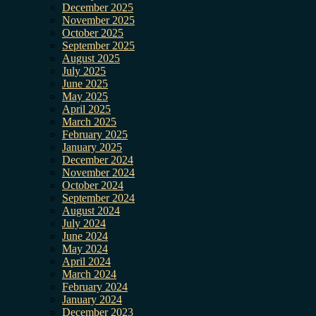
December 2025
November 2025
October 2025
September 2025
August 2025
July 2025
June 2025
May 2025
April 2025
March 2025
February 2025
January 2025
December 2024
November 2024
October 2024
September 2024
August 2024
July 2024
June 2024
May 2024
April 2024
March 2024
February 2024
January 2024
December 2023