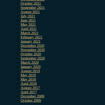
October 2021
September 2021
August 2021
July 2021
June 2021
May 2021
April 2021
March 2021
February 2021
January 2021
December 2020
November 2020
October 2020
September 2020
March 2020
January 2020
August 2019
May 2019
May 2018
April 2018
August 2017
April 2017
December 2009
October 2009