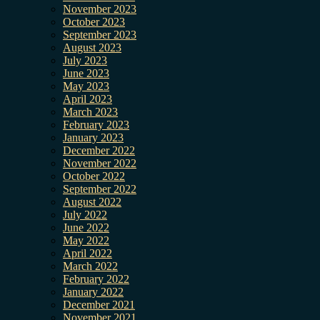
November 2023
October 2023
September 2023
August 2023
July 2023
June 2023
May 2023
April 2023
March 2023
February 2023
January 2023
December 2022
November 2022
October 2022
September 2022
August 2022
July 2022
June 2022
May 2022
April 2022
March 2022
February 2022
January 2022
December 2021
November 2021