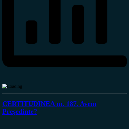
CERTITUDINEA nr. 187. Avem
Președinte?