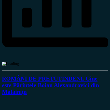
ROMÂNI DE PRETUTINDENI. Cine
este Părintele Boian Alexandrovici din
Malainița