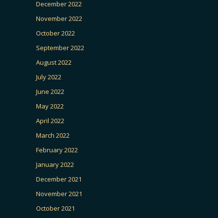
December 2022
November 2022
October 2022
September 2022
August 2022
July 2022
June 2022
May 2022
April 2022
March 2022
February 2022
January 2022
December 2021
November 2021
October 2021