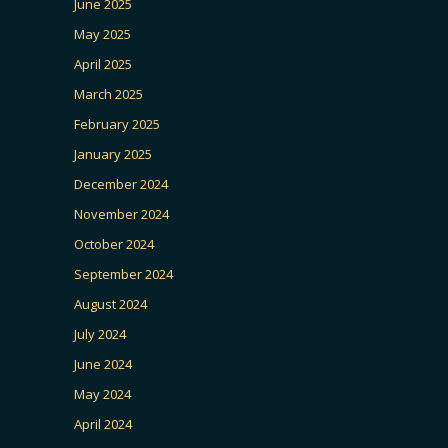
June 2025
May 2025
April 2025
March 2025
February 2025
January 2025
December 2024
November 2024
October 2024
September 2024
August 2024
July 2024
June 2024
May 2024
April 2024