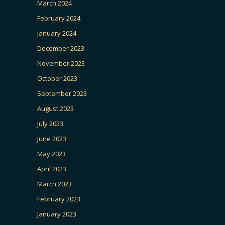
March 2024
February 2024
January 2024
December 2023
November 2023
October 2023
September 2023
August 2023
July 2023
June 2023
May 2023
April 2023
March 2023
February 2023
January 2023