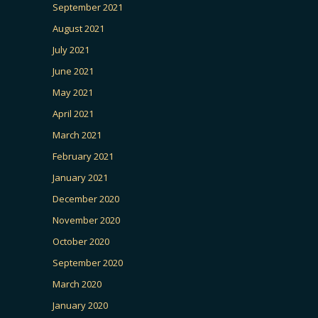
September 2021
August 2021
July 2021
June 2021
May 2021
April 2021
March 2021
February 2021
January 2021
December 2020
November 2020
October 2020
September 2020
March 2020
January 2020