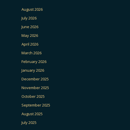
August 2026
July 2026
June 2026
May 2026
April 2026
March 2026
February 2026
January 2026
December 2025
November 2025
October 2025
September 2025
August 2025
July 2025