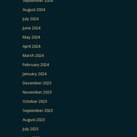
September 2024
August 2024
July 2024
June 2024
May 2024
April 2024
March 2024
February 2024
January 2024
December 2023
November 2023
October 2023
September 2023
August 2023
July 2023