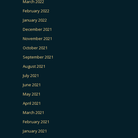
March 2022
February 2022
January 2022
December 2021
November 2021
October 2021
September 2021
August 2021
July 2021
June 2021
May 2021
April 2021
March 2021
February 2021
January 2021