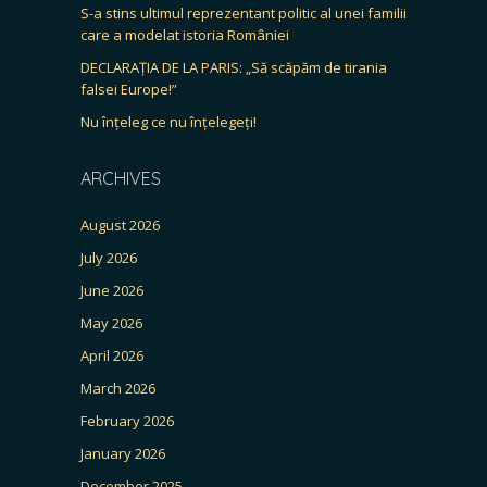
S-a stins ultimul reprezentant politic al unei familii
care a modelat istoria României
DECLARAȚIA DE LA PARIS: „Să scăpăm de tirania
falsei Europe!”
Nu înțeleg ce nu înțelegeți!
ARCHIVES
August 2026
July 2026
June 2026
May 2026
April 2026
March 2026
February 2026
January 2026
December 2025