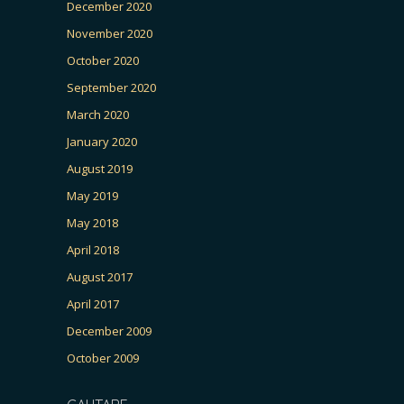
December 2020
November 2020
October 2020
September 2020
March 2020
January 2020
August 2019
May 2019
May 2018
April 2018
August 2017
April 2017
December 2009
October 2009