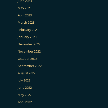
June 2023
May 2023
April 2023
March 2023
February 2023
January 2023
December 2022
November 2022
October 2022
September 2022
August 2022
July 2022
June 2022
May 2022
April 2022