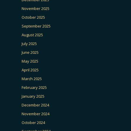
November 2025
October 2025
September 2025
August 2025
July 2025
June 2025
May 2025
April 2025
March 2025
February 2025
January 2025
December 2024
November 2024
October 2024