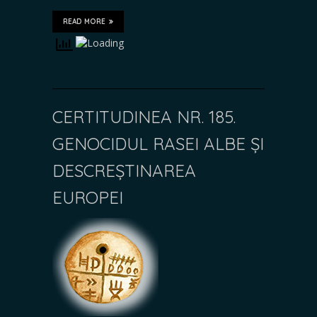
READ MORE
CERTITUDINEA NR. 185.
GENOCIDUL RASEI ALBE ȘI
DESCREȘTINAREA
EUROPEI