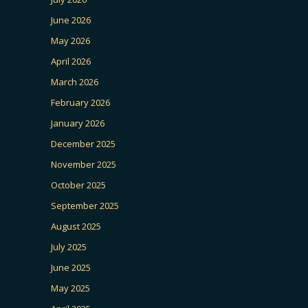
June 2026
May 2026
April 2026
March 2026
February 2026
January 2026
December 2025
November 2025
October 2025
September 2025
August 2025
July 2025
June 2025
May 2025