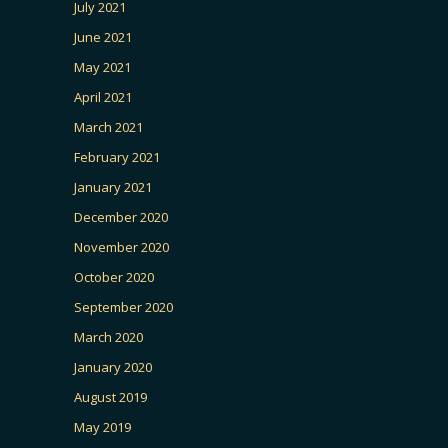
July 2021
June 2021
May 2021
April 2021
March 2021
February 2021
January 2021
December 2020
November 2020
October 2020
September 2020
March 2020
January 2020
August 2019
May 2019