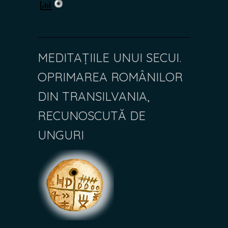
MEDITAȚIILE UNUI SECUI.
OPRIMAREA ROMÂNILOR
DIN TRANSILVANIA,
RECUNOSCUTĂ DE
UNGURI