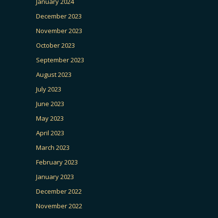
January 2024
December 2023
November 2023
October 2023
September 2023
August 2023
July 2023
June 2023
May 2023
April 2023
March 2023
February 2023
January 2023
December 2022
November 2022