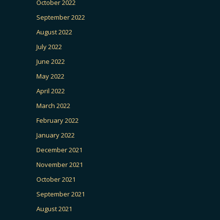
October 2022
September 2022
August 2022
July 2022
June 2022
May 2022
April 2022
March 2022
February 2022
January 2022
December 2021
November 2021
October 2021
September 2021
August 2021