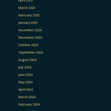
April 2025
March 2025
February 2025
January 2025
December 2024
November 2024
October 2024
September 2024
August 2024
July 2024
June 2024
May 2024
April 2024
March 2024
February 2024