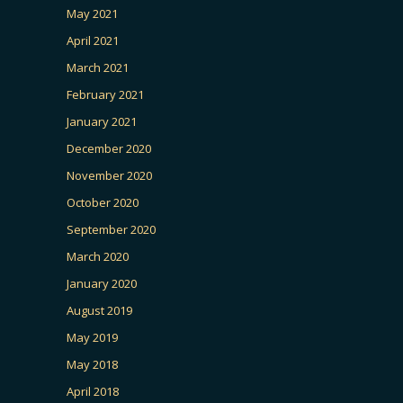
May 2021
April 2021
March 2021
February 2021
January 2021
December 2020
November 2020
October 2020
September 2020
March 2020
January 2020
August 2019
May 2019
May 2018
April 2018