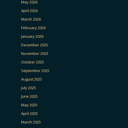
May 2026
April 2026
March 2026
February 2026
January 2026
December 2025
November 2025
October 2025
September 2025
August 2025
July 2025
June 2025
May 2025
April 2025
March 2025