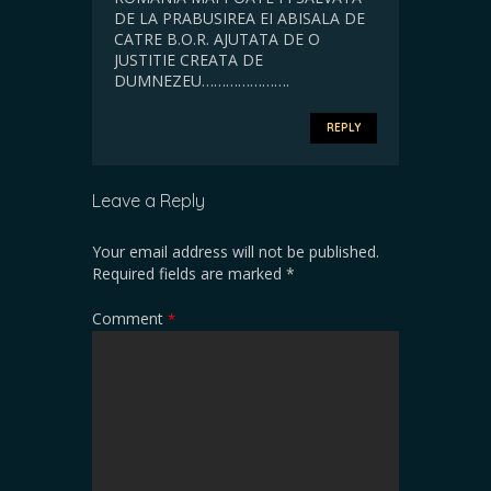
DE LA PRABUSIREA EI ABISALA DE
CATRE B.O.R. AJUTATA DE O
JUSTITIE CREATA DE
DUMNEZEU………………….
REPLY
Leave a Reply
Your email address will not be published.
Required fields are marked
*
Comment
*