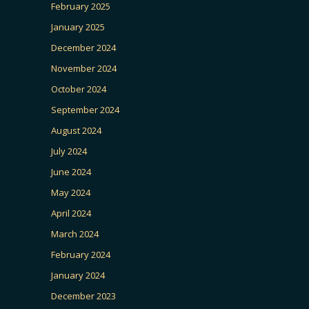
February 2025
January 2025
December 2024
November 2024
October 2024
September 2024
August 2024
July 2024
June 2024
May 2024
April 2024
March 2024
February 2024
January 2024
December 2023