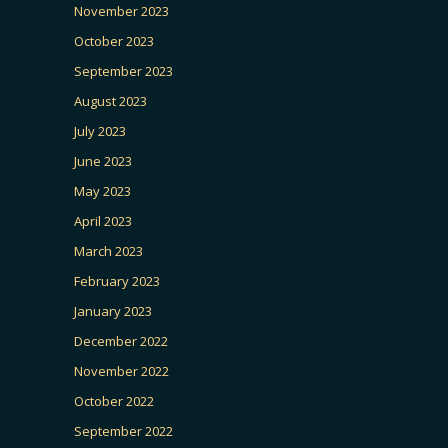
November 2023
October 2023
September 2023
August 2023
July 2023
June 2023
May 2023
April 2023
March 2023
February 2023
January 2023
December 2022
November 2022
October 2022
September 2022