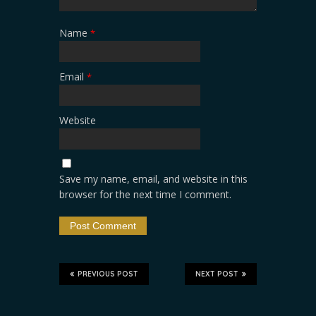
Name
*
Email
*
Website
Save my name, email, and website in this
browser for the next time I comment.
PREVIOUS POST
NEXT POST