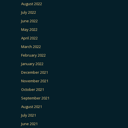
August 2022
July 2022
June 2022
May 2022
April 2022
March 2022
February 2022
January 2022
December 2021
November 2021
October 2021
September 2021
August 2021
July 2021
June 2021