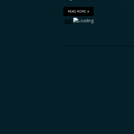
READ MORE