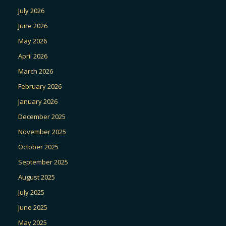
July 2026
June 2026
May 2026
April 2026
March 2026
February 2026
January 2026
December 2025
November 2025
October 2025
September 2025
August 2025
July 2025
June 2025
May 2025