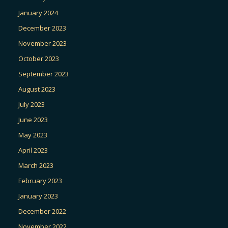
January 2024
December 2023
November 2023
October 2023
September 2023
August 2023
July 2023
June 2023
May 2023
April 2023
March 2023
February 2023
January 2023
December 2022
November 2022