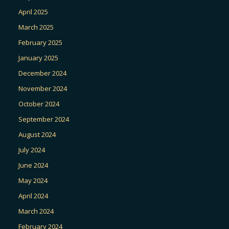
April 2025
March 2025
February 2025
January 2025
December 2024
November 2024
October 2024
September 2024
August 2024
July 2024
June 2024
May 2024
April 2024
March 2024
February 2024