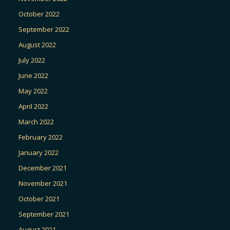
October 2022
September 2022
August 2022
July 2022
June 2022
May 2022
April 2022
March 2022
February 2022
January 2022
December 2021
November 2021
October 2021
September 2021
August 2021