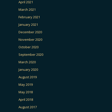
April 2021
March 2021
February 2021
January 2021
December 2020
November 2020
October 2020
September 2020
March 2020
January 2020
August 2019
May 2019
May 2018
April 2018
August 2017