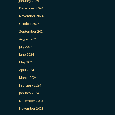
January 2025
December 2024
November 2024
October 2024
September 2024
August 2024
July 2024
June 2024
May 2024
April 2024
March 2024
February 2024
January 2024
December 2023
November 2023