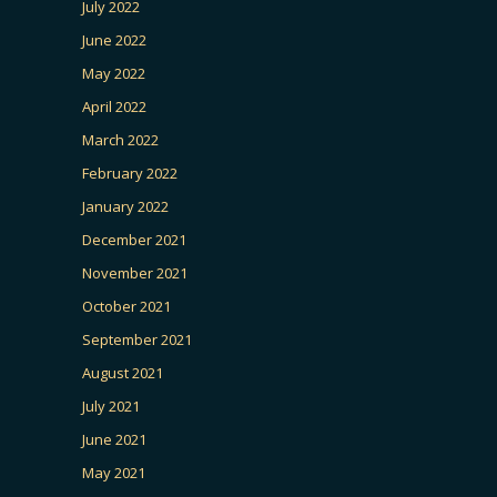
July 2022
June 2022
May 2022
April 2022
March 2022
February 2022
January 2022
December 2021
November 2021
October 2021
September 2021
August 2021
July 2021
June 2021
May 2021