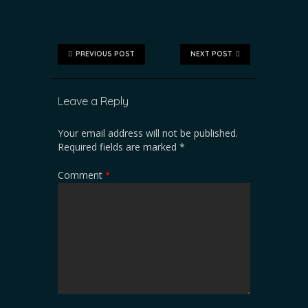
PREVIOUS POST
NEXT POST
Leave a Reply
Your email address will not be published.
Required fields are marked
*
Comment
*