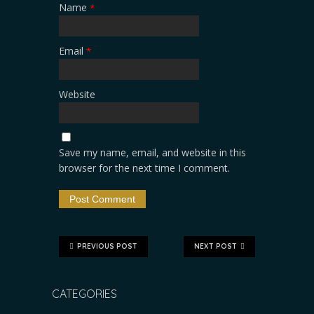
Name
*
Email
*
Website
Save my name, email, and website in this
browser for the next time I comment.
PREVIOUS POST
NEXT POST
CATEGORIES