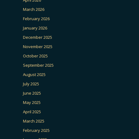
March 2026
February 2026
January 2026
December 2025
November 2025
October 2025
September 2025
August 2025
July 2025
June 2025
May 2025
April 2025
March 2025
February 2025