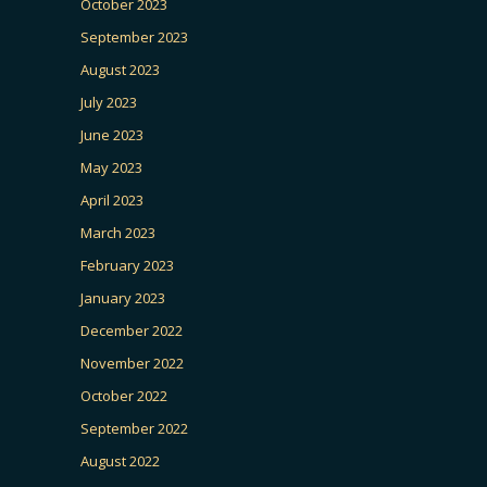
October 2023
September 2023
August 2023
July 2023
June 2023
May 2023
April 2023
March 2023
February 2023
January 2023
December 2022
November 2022
October 2022
September 2022
August 2022