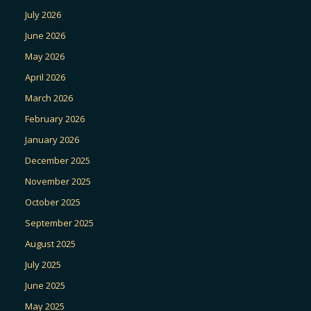
July 2026
June 2026
May 2026
April 2026
March 2026
February 2026
January 2026
December 2025
November 2025
October 2025
September 2025
August 2025
July 2025
June 2025
May 2025