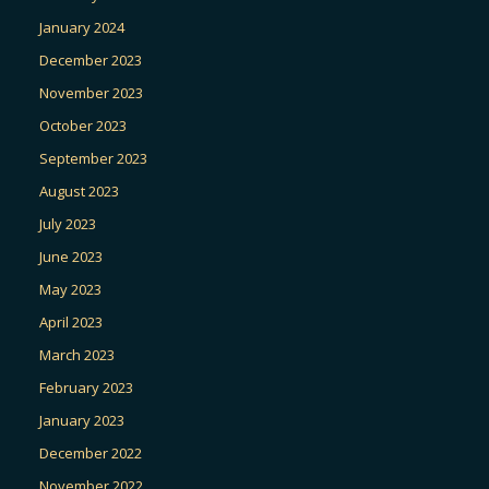
January 2024
December 2023
November 2023
October 2023
September 2023
August 2023
July 2023
June 2023
May 2023
April 2023
March 2023
February 2023
January 2023
December 2022
November 2022