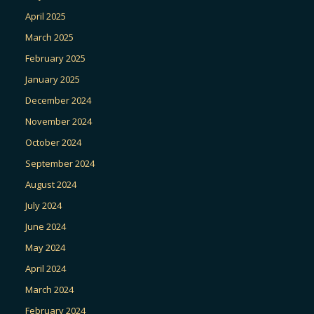
April 2025
March 2025
February 2025
January 2025
December 2024
November 2024
October 2024
September 2024
August 2024
July 2024
June 2024
May 2024
April 2024
March 2024
February 2024