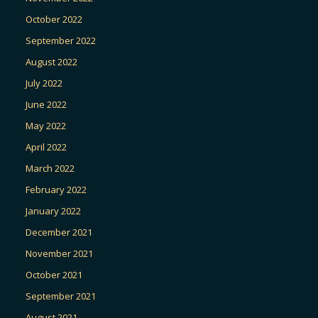
October 2022
September 2022
August 2022
July 2022
June 2022
May 2022
April 2022
March 2022
February 2022
January 2022
December 2021
November 2021
October 2021
September 2021
August 2021