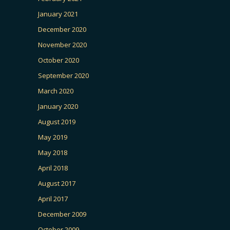
January 2021
December 2020
November 2020
October 2020
September 2020
March 2020
January 2020
August 2019
May 2019
May 2018
April 2018
August 2017
April 2017
December 2009
October 2009