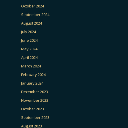
October 2024
September 2024
August 2024
July 2024
June 2024
May 2024
April 2024
March 2024
February 2024
January 2024
December 2023
November 2023
October 2023
September 2023
August 2023