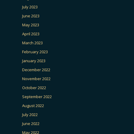
July 2023
June 2023
May 2023
April 2023
March 2023
February 2023
January 2023
December 2022
November 2022
October 2022
September 2022
August 2022
July 2022
June 2022
May 2022