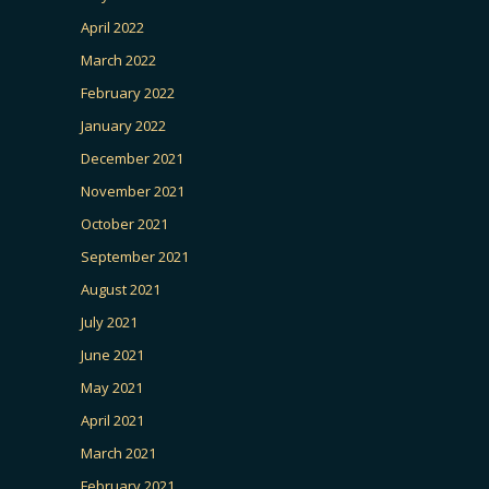
April 2022
March 2022
February 2022
January 2022
December 2021
November 2021
October 2021
September 2021
August 2021
July 2021
June 2021
May 2021
April 2021
March 2021
February 2021