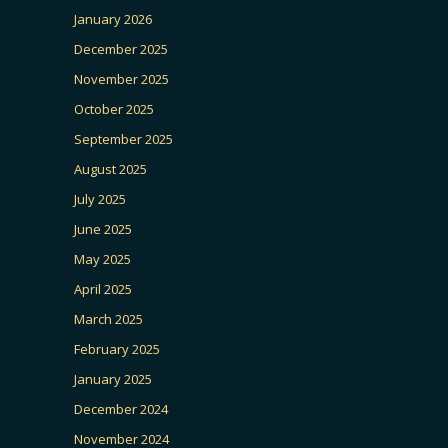
January 2026
December 2025
November 2025
October 2025
September 2025
August 2025
July 2025
June 2025
May 2025
April 2025
March 2025
February 2025
January 2025
December 2024
November 2024