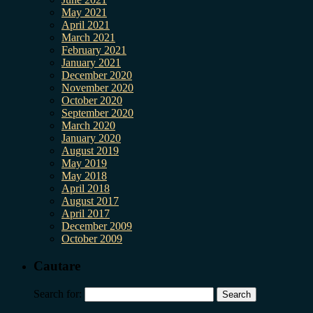
May 2021
April 2021
March 2021
February 2021
January 2021
December 2020
November 2020
October 2020
September 2020
March 2020
January 2020
August 2019
May 2019
May 2018
April 2018
August 2017
April 2017
December 2009
October 2009
Cautare
Search for: