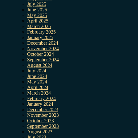
July 2025
June 2025
May 2025
April 2025
March 2025
February 2025
January 2025
December 2024
November 2024
October 2024
September 2024
August 2024
July 2024
June 2024
May 2024
April 2024
March 2024
February 2024
January 2024
December 2023
November 2023
October 2023
September 2023
August 2023
July 2023