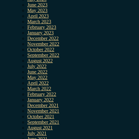
June 2023
May 2023
April 2023
March 2023
February 2023
January 2023
December 2022
November 2022
October 2022
September 2022
August 2022
July 2022
June 2022
May 2022
April 2022
March 2022
February 2022
January 2022
December 2021
November 2021
October 2021
September 2021
August 2021
July 2021
June 2021