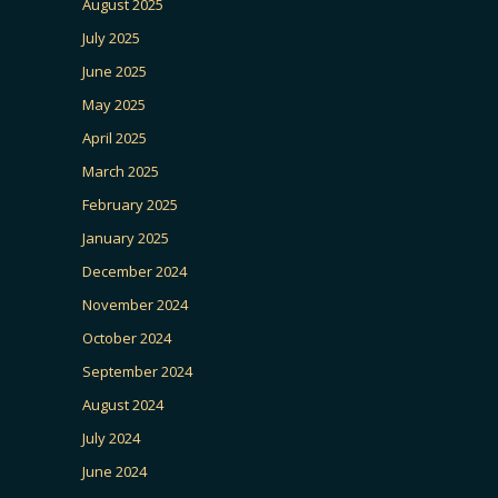
August 2025
July 2025
June 2025
May 2025
April 2025
March 2025
February 2025
January 2025
December 2024
November 2024
October 2024
September 2024
August 2024
July 2024
June 2024