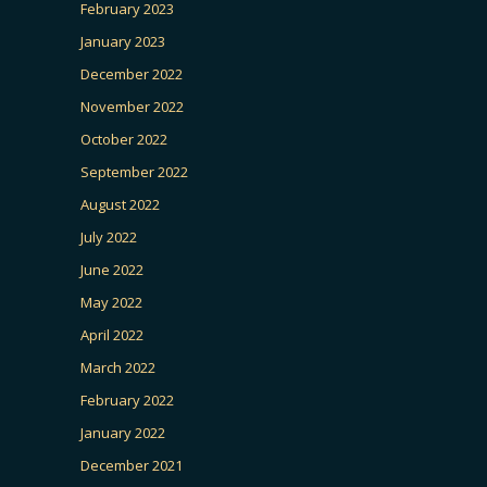
February 2023
January 2023
December 2022
November 2022
October 2022
September 2022
August 2022
July 2022
June 2022
May 2022
April 2022
March 2022
February 2022
January 2022
December 2021