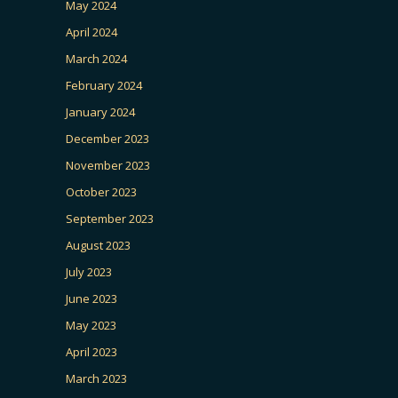
May 2024
April 2024
March 2024
February 2024
January 2024
December 2023
November 2023
October 2023
September 2023
August 2023
July 2023
June 2023
May 2023
April 2023
March 2023