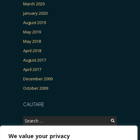
March 2020
January 2020
August 2019
May 2019
May 2018
April 2018
August 2017
April 2017
December 2009
October 2009
CAUTARE
Search
for:
We value your privacy