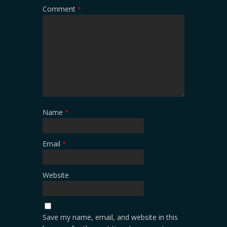
Comment
*
Name
*
Email
*
Website
Save my name, email, and website in this