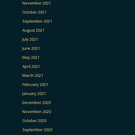
November 2021
October 2021
September 2021
August 2021
July 2021
June 2021
May 2021
April 2021
March 2021
February 2021
January 2021
December 2020
November 2020
October 2020
September 2020