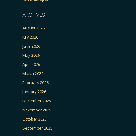
ARCHIVES
August 2026
July 2026
June 2026
May 2026
April 2026
March 2026
February 2026
January 2026
December 2025
November 2025
October 2025
September 2025