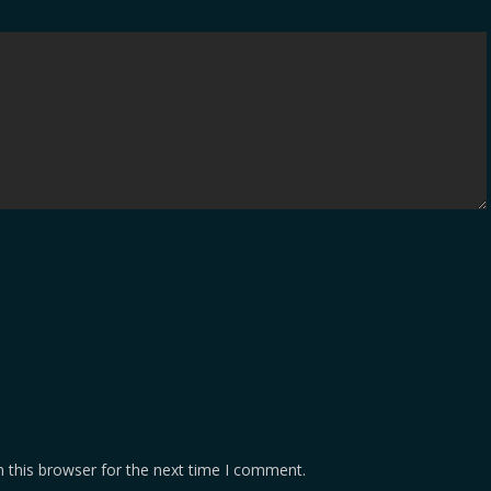
 this browser for the next time I comment.