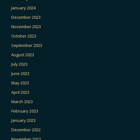
January 2024
December 2023
November 2023
October 2023
September 2023
August 2023
July 2023
June 2023
May 2023
April 2023
March 2023
February 2023
January 2023
December 2022
November 2022