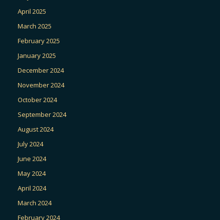
April 2025
March 2025
February 2025
January 2025
December 2024
November 2024
October 2024
September 2024
August 2024
July 2024
June 2024
May 2024
April 2024
March 2024
February 2024