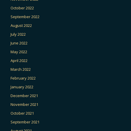
October 2022
September 2022
August 2022
July 2022
June 2022
May 2022
April 2022
March 2022
February 2022
January 2022
December 2021
November 2021
October 2021
September 2021
August 2021