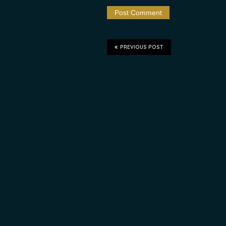
PREVIOUS POST