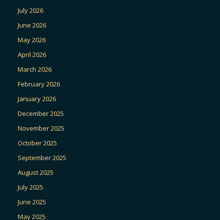
July 2026
June 2026
May 2026
April 2026
March 2026
February 2026
January 2026
December 2025
November 2025
October 2025
September 2025
August 2025
July 2025
June 2025
May 2025