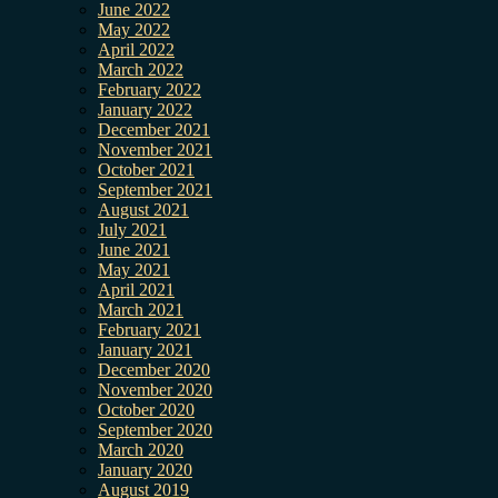
June 2022
May 2022
April 2022
March 2022
February 2022
January 2022
December 2021
November 2021
October 2021
September 2021
August 2021
July 2021
June 2021
May 2021
April 2021
March 2021
February 2021
January 2021
December 2020
November 2020
October 2020
September 2020
March 2020
January 2020
August 2019