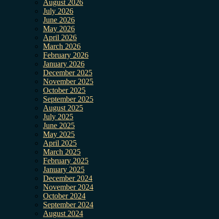
August 2026
July 2026
June 2026
May 2026
April 2026
March 2026
February 2026
January 2026
December 2025
November 2025
October 2025
September 2025
August 2025
July 2025
June 2025
May 2025
April 2025
March 2025
February 2025
January 2025
December 2024
November 2024
October 2024
September 2024
August 2024