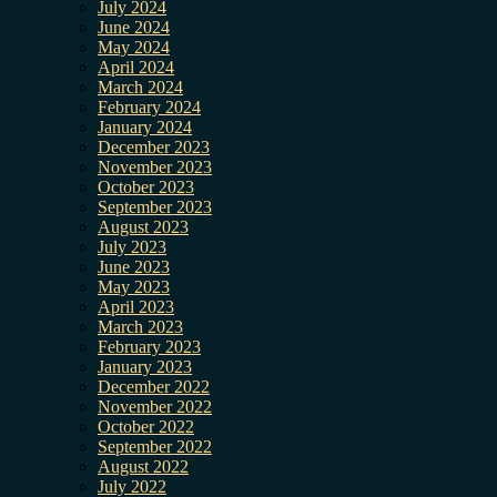
July 2024
June 2024
May 2024
April 2024
March 2024
February 2024
January 2024
December 2023
November 2023
October 2023
September 2023
August 2023
July 2023
June 2023
May 2023
April 2023
March 2023
February 2023
January 2023
December 2022
November 2022
October 2022
September 2022
August 2022
July 2022