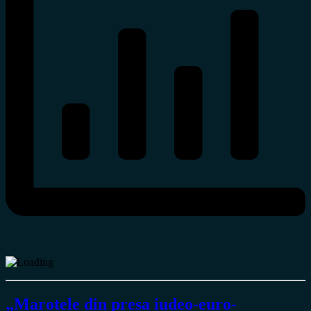
„Marotele din presa iudeo-euro-