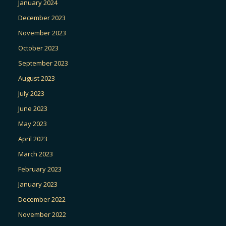
January 2024
December 2023
November 2023
October 2023
September 2023
August 2023
July 2023
June 2023
May 2023
April 2023
March 2023
February 2023
January 2023
December 2022
November 2022