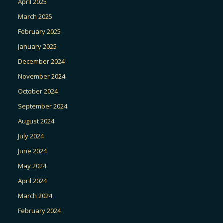
April 2025
March 2025
February 2025
January 2025
December 2024
November 2024
October 2024
September 2024
August 2024
July 2024
June 2024
May 2024
April 2024
March 2024
February 2024