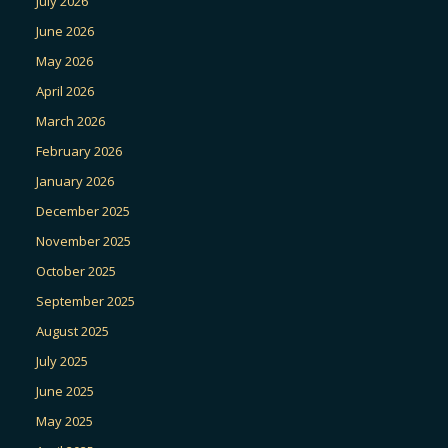
July 2026
June 2026
May 2026
April 2026
March 2026
February 2026
January 2026
December 2025
November 2025
October 2025
September 2025
August 2025
July 2025
June 2025
May 2025