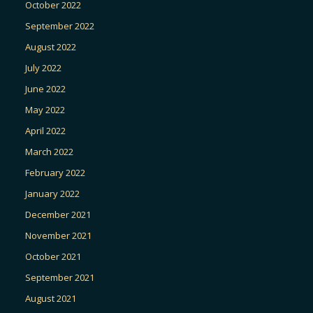
October 2022
September 2022
August 2022
July 2022
June 2022
May 2022
April 2022
March 2022
February 2022
January 2022
December 2021
November 2021
October 2021
September 2021
August 2021