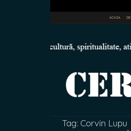
ACASA
DE
Tag:
Corvin Lupu