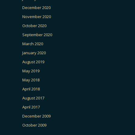
December 2020
November 2020
October 2020
September 2020
March 2020
January 2020
August 2019
May 2019
May 2018
April 2018
August 2017
April 2017
December 2009
October 2009