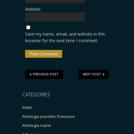
Website
Save my name, email, and website in this
browser for the next time I comment.
PREVIOUS POST
NEXT POST
CATEGORIES
Antet
Antologia poeziilor frumoase
Antologia rușinii