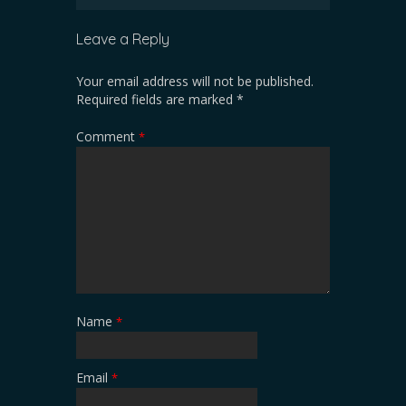
Leave a Reply
Your email address will not be published.
Required fields are marked
*
Comment
*
Name
*
Email
*