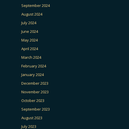
September 2024
August 2024
July 2024
June 2024
May 2024
April 2024
March 2024
February 2024
January 2024
December 2023
November 2023
October 2023
September 2023
August 2023
July 2023