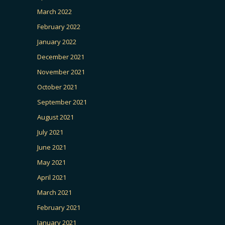
March 2022
February 2022
January 2022
December 2021
November 2021
October 2021
September 2021
August 2021
July 2021
June 2021
May 2021
April 2021
March 2021
February 2021
January 2021