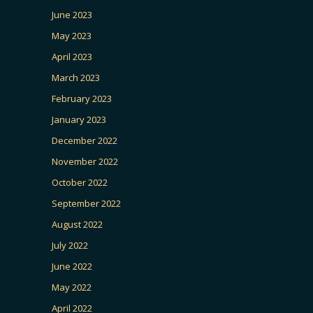
June 2023
May 2023
April 2023
March 2023
February 2023
January 2023
December 2022
November 2022
October 2022
September 2022
August 2022
July 2022
June 2022
May 2022
April 2022