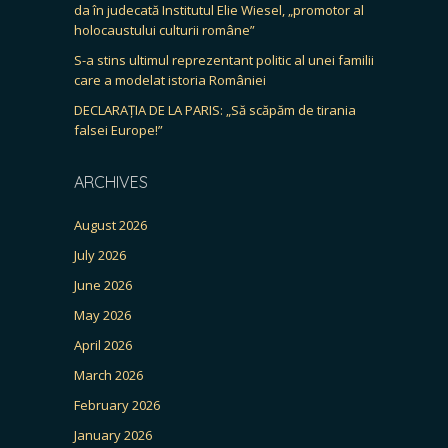
da în judecată Institutul Elie Wiesel, „promotor al
holocaustului culturii române”
S-a stins ultimul reprezentant politic al unei familii
care a modelat istoria României
DECLARAȚIA DE LA PARIS: „Să scăpăm de tirania
falsei Europe!”
ARCHIVES
August 2026
July 2026
June 2026
May 2026
April 2026
March 2026
February 2026
January 2026