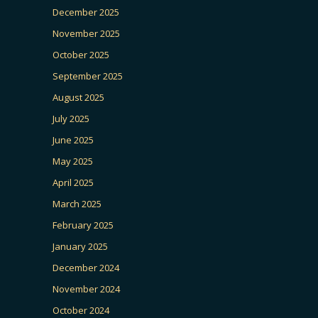
December 2025
November 2025
October 2025
September 2025
August 2025
July 2025
June 2025
May 2025
April 2025
March 2025
February 2025
January 2025
December 2024
November 2024
October 2024