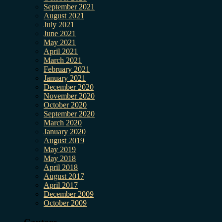
September 2021
August 2021
July 2021
June 2021
May 2021
April 2021
March 2021
February 2021
January 2021
December 2020
November 2020
October 2020
September 2020
March 2020
January 2020
August 2019
May 2019
May 2018
April 2018
August 2017
April 2017
December 2009
October 2009