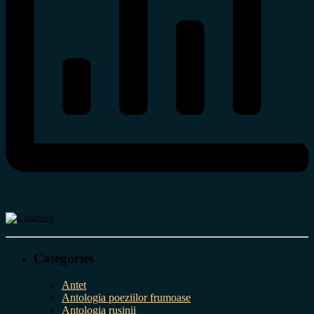
Categories
Antet
Antologia poeziilor frumoase
Antologia rușinii