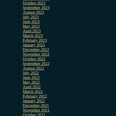
October 2023
September 2023
August 2023
July 2023
June 2023
May 2023
April 2023
March 2023
February 2023
January 2023
December 2022
November 2022
October 2022
September 2022
August 2022
July 2022
June 2022
May 2022
April 2022
March 2022
February 2022
January 2022
December 2021
November 2021
October 2021