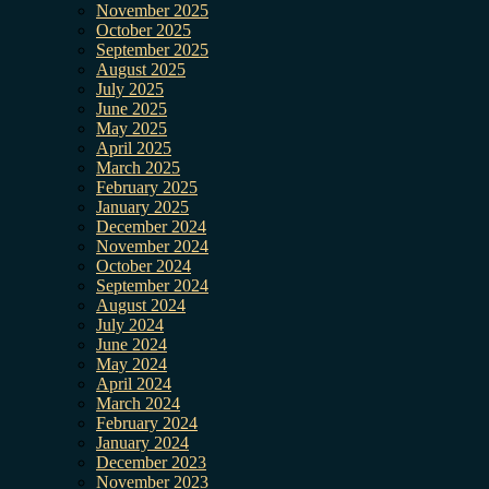
November 2025
October 2025
September 2025
August 2025
July 2025
June 2025
May 2025
April 2025
March 2025
February 2025
January 2025
December 2024
November 2024
October 2024
September 2024
August 2024
July 2024
June 2024
May 2024
April 2024
March 2024
February 2024
January 2024
December 2023
November 2023