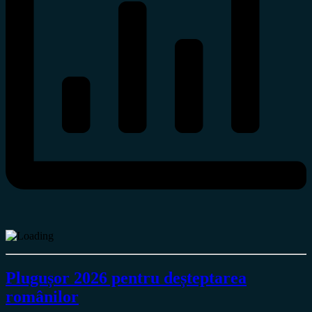
Plugușor 2026 pentru deșteptarea
românilor