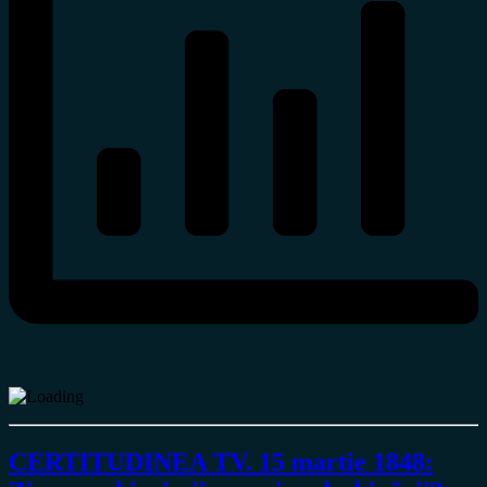
CERTITUDINEA TV. 15 martie 1848: