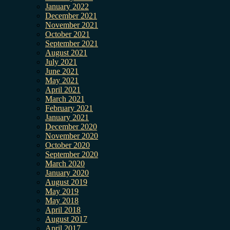
January 2022
December 2021
November 2021
October 2021
September 2021
August 2021
July 2021
June 2021
May 2021
April 2021
March 2021
February 2021
January 2021
December 2020
November 2020
October 2020
September 2020
March 2020
January 2020
August 2019
May 2019
May 2018
April 2018
August 2017
April 2017