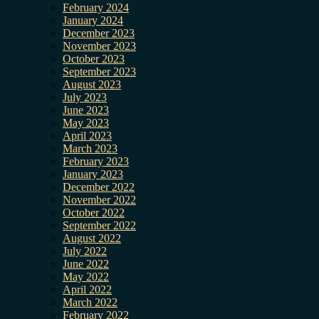
February 2024
January 2024
December 2023
November 2023
October 2023
September 2023
August 2023
July 2023
June 2023
May 2023
April 2023
March 2023
February 2023
January 2023
December 2022
November 2022
October 2022
September 2022
August 2022
July 2022
June 2022
May 2022
April 2022
March 2022
February 2022