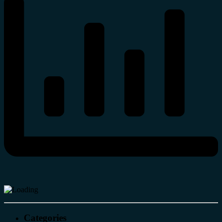
Categories