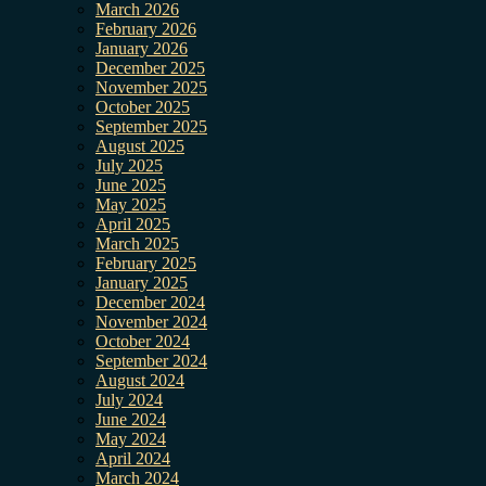
March 2026
February 2026
January 2026
December 2025
November 2025
October 2025
September 2025
August 2025
July 2025
June 2025
May 2025
April 2025
March 2025
February 2025
January 2025
December 2024
November 2024
October 2024
September 2024
August 2024
July 2024
June 2024
May 2024
April 2024
March 2024