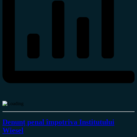
Denunț penal împotriva Institutului
Wiesel