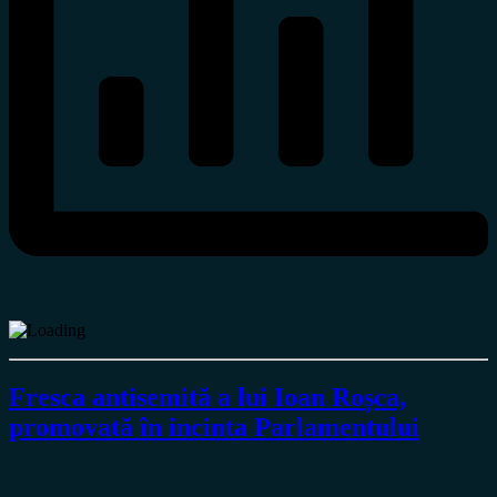
Fresca antisemită a lui Ioan Roșca,
promovată în incinta Parlamentului