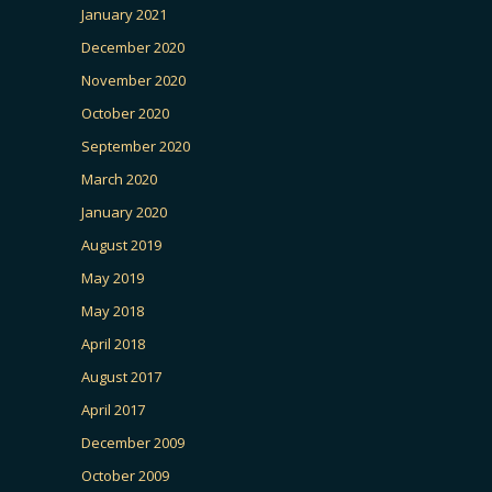
January 2021
December 2020
November 2020
October 2020
September 2020
March 2020
January 2020
August 2019
May 2019
May 2018
April 2018
August 2017
April 2017
December 2009
October 2009