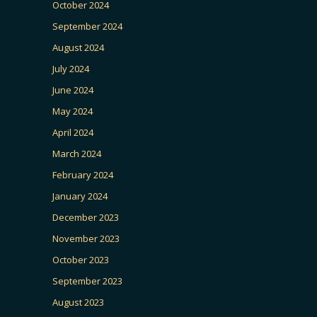
October 2024
September 2024
August 2024
July 2024
June 2024
May 2024
April 2024
March 2024
February 2024
January 2024
December 2023
November 2023
October 2023
September 2023
August 2023