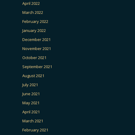
April 2022
March 2022
February 2022
January 2022
December 2021
November 2021
October 2021
September 2021
August 2021
July 2021
June 2021
May 2021
April 2021
March 2021
February 2021