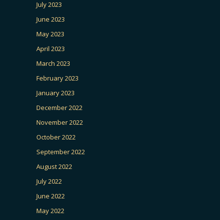
July 2023
June 2023
May 2023
April 2023
March 2023
February 2023
January 2023
December 2022
November 2022
October 2022
September 2022
August 2022
July 2022
June 2022
May 2022