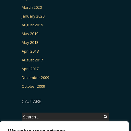
March 2020
January 2020
August 2019
May 2019
May 2018
April 2018
August 2017
April 2017
December 2009
October 2009
CAUTARE
Search
for: