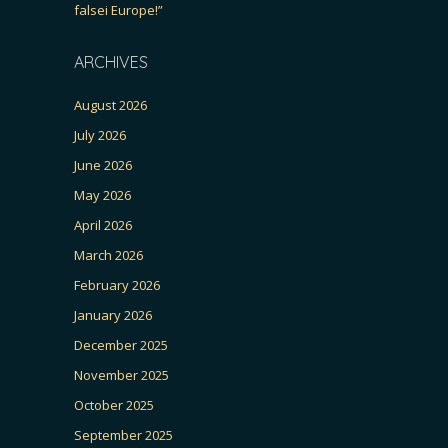
falsei Europe!”
ARCHIVES
August 2026
July 2026
June 2026
May 2026
April 2026
March 2026
February 2026
January 2026
December 2025
November 2025
October 2025
September 2025