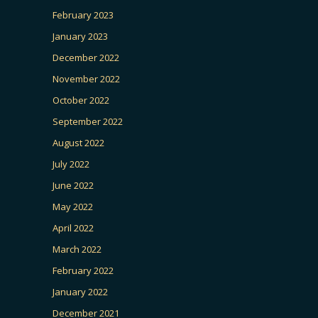
February 2023
January 2023
December 2022
November 2022
October 2022
September 2022
August 2022
July 2022
June 2022
May 2022
April 2022
March 2022
February 2022
January 2022
December 2021