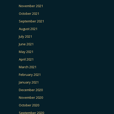
November 2021
October 2021
September 2021
August 2021
July 2021
June 2021
May 2021
April 2021
March 2021
February 2021
January 2021
December 2020
November 2020
October 2020
September 2020