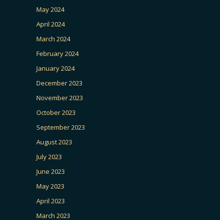
May 2024
April 2024
March 2024
February 2024
January 2024
December 2023
November 2023
October 2023
September 2023
August 2023
July 2023
June 2023
May 2023
April 2023
March 2023