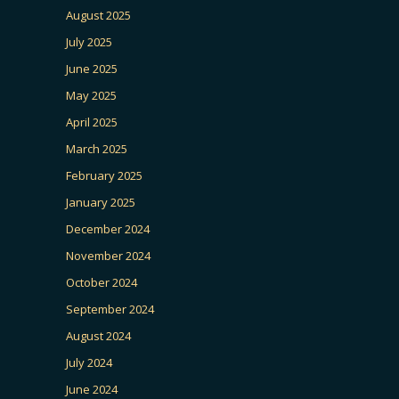
August 2025
July 2025
June 2025
May 2025
April 2025
March 2025
February 2025
January 2025
December 2024
November 2024
October 2024
September 2024
August 2024
July 2024
June 2024